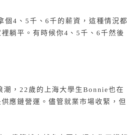
拿個4、5千、6千的薪資，這種情況都
裡躺平。有時候你4、5千、6千然後
，22歲的上海大學生Bonnie也在
是供應鏈營運。儘管就業市場收緊，但