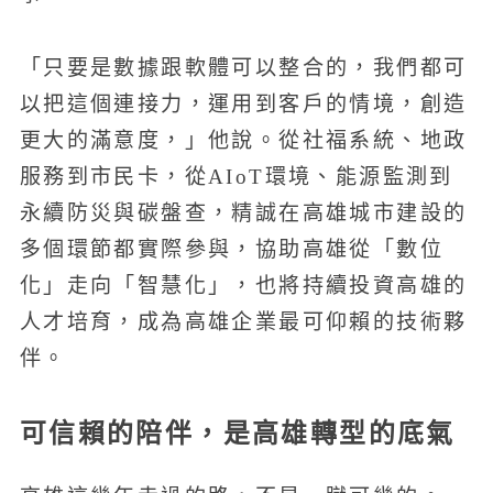
「只要是數據跟軟體可以整合的，我們都可
以把這個連接力，運用到客戶的情境，創造
更大的滿意度，」他說。從社福系統、地政
服務到市民卡，從AIoT環境、能源監測到
永續防災與碳盤查，精誠在高雄城市建設的
多個環節都實際參與，協助高雄從「數位
化」走向「智慧化」，也將持續投資高雄的
人才培育，成為高雄企業最可仰賴的技術夥
伴。
可信賴的陪伴，是高雄轉型的底氣