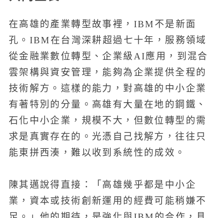
在高雄的產業轉型故事裡，IBM不是新面
孔。IBM在台灣深耕超過七十年，服務領域
從金融業數位轉型、企業級AI應用，到混合
雲架構與資安管理，能夠為企業提供全程的
技術解方。這樣的能力，對高雄的中小企業
有著特別的分量。高雄有大量在地的鋼鐵、
石化中小企業，規模不大，但數位轉型的需
求是真實存在的。光憑自己找解方，往往只
能東拼西湊，難以收到系統性的成效。
陳其邁說得直接：「高雄幾乎都是中小企
業，資本或技術創新運用的經費可能稍嫌不
足。」他的期待，是強化與IBM的合作，具