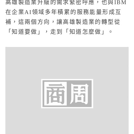
高雄製造業升級的需求緊密呼應，也與IBM
在企業AI領域多年積累的服務能量形成互
補，這兩個方向，讓高雄製造業的轉型從
「知道要做」，走到「知道怎麼做」。