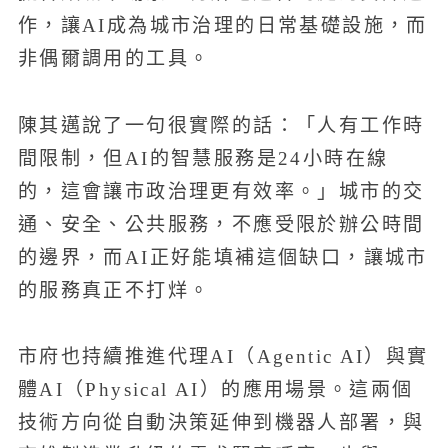
作，讓AI成為城市治理的日常基礎設施，而
非偶爾調用的工具。
陳其邁說了一句很實際的話：「人有工作時
間限制，但AI的智慧服務是24小時在線
的，這會讓市政治理更有效率。」城市的交
通、安全、公共服務，不應受限於辦公時間
的邊界，而AI正好能填補這個缺口，讓城市
的服務真正不打烊。
市府也持續推進代理AI（Agentic AI）與實
體AI（Physical AI）的應用場景。這兩個
技術方向從自動決策延伸到機器人部署，與