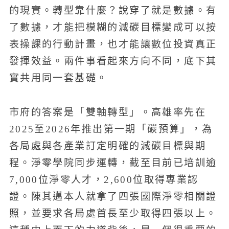
的現實。轉型靠什麼？說穿了就是數據。有
了數據，才能把模糊的減碳目標變成可以按
表操課的行動計畫，也才能讓數位投資真正
發揮效益。兩件事看起來方向不同，底下其
實共用同一套基礎。
市府的答案是「雙軸轉型」。高雄率先在
2025至2026年推出第一期「碳預算」，為
各局處與各產業訂定明確的減碳目標與期
程。淨零學院同步運轉，截至目前已培訓逾
7,000位淨零人才，2,600位取得專業認
證。陳其邁本人就拿了四張國際淨零相關證
照，並要求各局處首長至少取得四張以上。