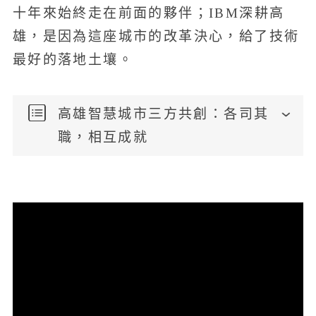
十年來始終走在前面的夥伴；IBM深耕高
雄，是因為這座城市的改革決心，給了技術
最好的落地土壤。
高雄智慧城市三方共創：各司其
職，相互成就