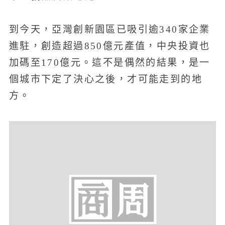
到今天，亞灣創新園區已吸引逾340家企業
進駐，創造超過850億元產值，中央投資也
加碼至170億元。這不是偶然的結果，是一
個城市下定了決心之後，才可能走到的地
方。