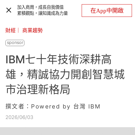
加入商周，成長自我價值
在App中開啟
累積觀點，讓知識成為力量
財經
｜
商業趨勢
IBM七十年技術深耕高
雄，精誠協力開創智慧城
市治理新格局
撰文者：Powered by 台灣 IBM
2026/06/03