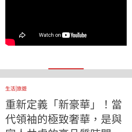
生活
|
旅遊
重新定義「新豪華」！當
代領袖的極致奢華，是與