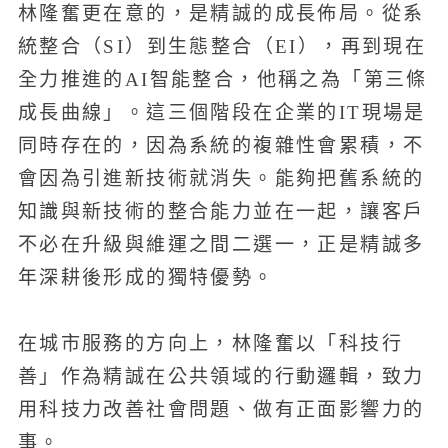
林隆奮更在意的，是精誠的成長佈局。從系
統整合（SI）到生態整合（EI），再到現在
全力推進的AI智能整合，他稱之為「第三條
成長曲線」。這三個階段在企業的IT現場是
同時存在的，因為系統的複雜性會累積，不
會因為引進新技術就消失。能夠把舊系統的
知識與新技術的整合能力並在一起，讓客戶
不必在升級與維運之間二選一，正是精誠多
年深耕後形成的獨特優勢。
在城市服務的方向上，林隆奮以「科技行
善」作為精誠在公共領域的行動邏輯，致力
用科技力改善社會問題、做有正面影響力的
事。