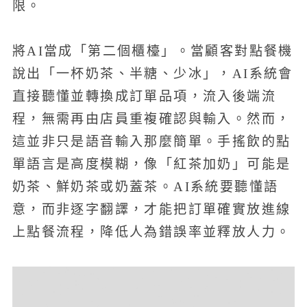
限。
將AI當成「第二個櫃檯」。當顧客對點餐機
說出「一杯奶茶、半糖、少冰」，AI系統會
直接聽懂並轉換成訂單品項，流入後端流
程，無需再由店員重複確認與輸入。然而，
這並非只是語音輸入那麼簡單。手搖飲的點
單語言是高度模糊，像「紅茶加奶」可能是
奶茶、鮮奶茶或奶蓋茶。AI系統要聽懂語
意，而非逐字翻譯，才能把訂單確實放進線
上點餐流程，降低人為錯誤率並釋放人力。