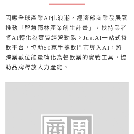
因應全球產業AI化浪潮，經濟部商業發展署
推動「智慧雨林產業創生計畫」，扶持業者
將AI轉化為實質經營動能。JustAI一站式餐
飲平台，協助50家手搖飲門市導入AI，將
跨業數位能量轉化為餐飲業的實戰工具，協
助品牌釋放人力產能。