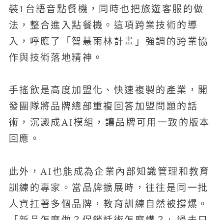
裝1台語音點餐機，同時也把旅遊客服的做
法，整合進入點餐機。這項跨業技術的導
入，呼應了「智慧雨林計畫」強調的跨業協
作與技術落地精神。
手搖飲是高度加盟化、快速複製的產業，開
發團隊將品牌總部重複回答加盟問題的話
術，沉澱成AI模組，讓品牌可用一致的版本
回應。
此外，AI也能成為企業內部知識管理和教育
訓練的專家。當品牌擴展時，往往是同一批
人資扛著多個品牌，教育訓練自然被撐爆。