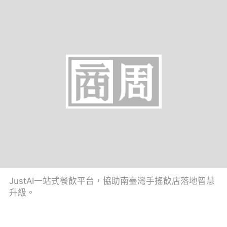
JustAI一站式餐飲平台，協助南臺灣手搖飲店落地智慧
升級。