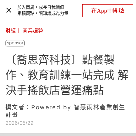
加入商周，成長自我價值
在App中開啟
累積觀點，讓知識成為力量
財經
｜
商業趨勢
〔喬思齊科技〕點餐製
作、教育訓練一站完成 解
決手搖飲店營運痛點
撰文者：Powered by 智慧雨林產業創生
計畫
2026/05/29