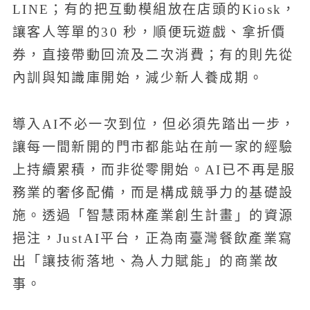
LINE；有的把互動模組放在店頭的Kiosk，
讓客人等單的30 秒，順便玩遊戲、拿折價
券，直接帶動回流及二次消費；有的則先從
內訓與知識庫開始，減少新人養成期。
導入AI不必一次到位，但必須先踏出一步，
讓每一間新開的門市都能站在前一家的經驗
上持續累積，而非從零開始。AI已不再是服
務業的奢侈配備，而是構成競爭力的基礎設
施。透過「智慧雨林產業創生計畫」的資源
挹注，JustAI平台，正為南臺灣餐飲產業寫
出「讓技術落地、為人力賦能」的商業故
事。