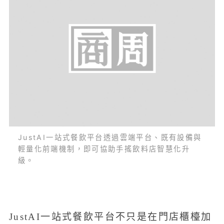
JustAI一站式餐飲平台透過雲端平台、既有設備與
輕量化前端機制，即可協助手搖飲料店智慧化升
級。
JustAI一站式餐飲平台不只是在門店櫃檯加