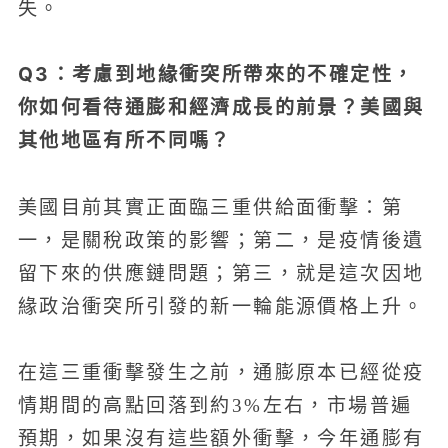
失。
Q3：考慮到地緣衝突所帶來的不確定性，
你如何看待通膨和經濟成長的前景？美國與
其他地區有所不同嗎？
美國目前其實正面臨三重供給面衝擊：第
一，是關稅政策的影響；第二，是疫情後遺
留下來的供應鏈問題；第三，就是這次因地
緣政治衝突所引發的新一輪能源價格上升。
在這三重衝擊發生之前，通膨原本已經從疫
情期間的高點回落到約3%左右，市場普遍
預期，如果沒有這些額外衝擊，今年通膨有