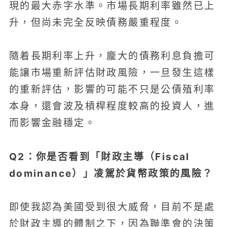
現的最大赤字水準。市場長期利率雖然已上
升，但尚未完全反映債務嚴重程度。
隨着長期利率上升，龐大的債務利息負擔可
能讓市場重新評估財政風險，一旦發生這樣
的重新評估，影響的可能不只是公債殖利率
本身，還會波及槓桿程度較高的投資人，進
而影響金融穩定。
Q2：你是否看到「財政主導（Fiscal
dominance）」凌駕於貨幣政策的風險？
即使我認為美國受到很大威脅，目前不是處
於財政主導的體制之下，因為聯準會的決策