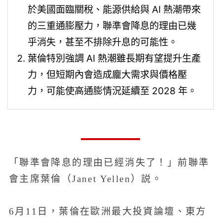
於美國面臨關稅、能源供給與 AI 熱潮帶來
的三重通膨壓力，聯準會降息的理由已幾
乎消失，甚至不排除升息的可能性。
葉倫特別強調 AI 熱潮雖長期有望提升生產
力，但短期內會造成龐大需求與價格壓
力，可能使高通膨情況延續至 2028 年。
「聯準會降息的理由已經消失了！」前聯準
會主席葉倫（Janet Yellen）説。
6月11日，葉倫在歐洲最大投資論壇、東方