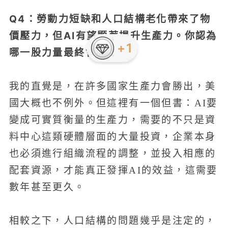
Q4：勞動力短缺和人口結構老化帶來了物
價壓力，但AI有望顯著提升生產力。你認為
+1
哪一股力量最終會勝出？
我的直覺是，在許多國家生產力會勝出，美
國大概也不例外。但這裡有一個但書：AI要
變成可實質衡量的生產力，需要的不只是資
料中心這類硬體層面的大量投資，企業本身
也必須進行組織流程的調整，並投入相應的
配套資源，才能真正發揮AI的效益，這需要
數年甚至更久。
相較之下，人口結構的問題幾乎是注定的，