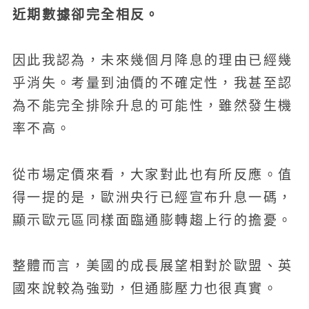
近期數據卻完全相反。
因此我認為，未來幾個月降息的理由已經幾
乎消失。考量到油價的不確定性，我甚至認
為不能完全排除升息的可能性，雖然發生機
率不高。
從市場定價來看，大家對此也有所反應。值
得一提的是，歐洲央行已經宣布升息一碼，
顯示歐元區同樣面臨通膨轉趨上行的擔憂。
整體而言，美國的成長展望相對於歐盟、英
國來說較為強勁，但通膨壓力也很真實。