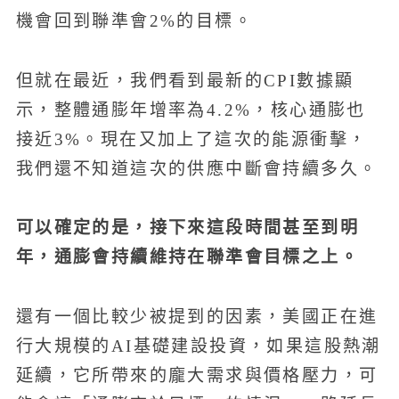
機會回到聯準會2%的目標。
但就在最近，我們看到最新的CPI數據顯
示，整體通膨年增率為4.2%，核心通膨也
接近3%。現在又加上了這次的能源衝擊，
我們還不知道這次的供應中斷會持續多久。
可以確定的是，接下來這段時間甚至到明
年，通膨會持續維持在聯準會目標之上。
還有一個比較少被提到的因素，美國正在進
行大規模的AI基礎建設投資，如果這股熱潮
延續，它所帶來的龐大需求與價格壓力，可