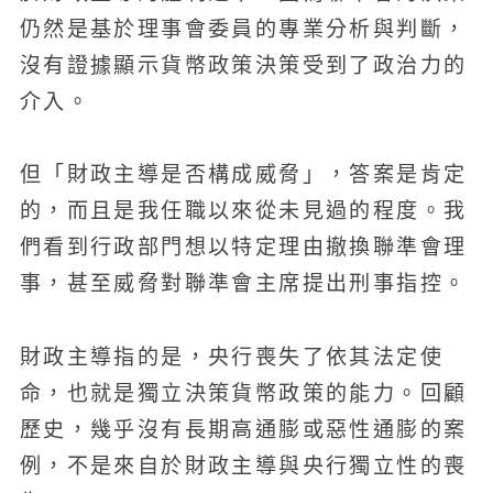
仍然是基於理事會委員的專業分析與判斷，
沒有證據顯示貨幣政策決策受到了政治力的
介入。
但「財政主導是否構成威脅」，答案是肯定
的，而且是我任職以來從未見過的程度。我
們看到行政部門想以特定理由撤換聯準會理
事，甚至威脅對聯準會主席提出刑事指控。
財政主導指的是，央行喪失了依其法定使
命，也就是獨立決策貨幣政策的能力。回顧
歷史，幾乎沒有長期高通膨或惡性通膨的案
例，不是來自於財政主導與央行獨立性的喪