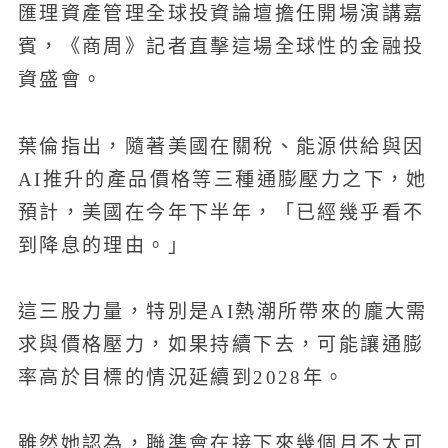
匯理資產管理全球投資論壇擔任開場演講嘉
賓，《商周》記者直擊這場全球性的金融投
資盛會。
葉倫指出，隨著美國在關稅、能源供給與因
AI推升的產品價格等三種通膨壓力之下，她
預計，美國在今年下半年，「已經幾乎看不
到降息的理由。」
這三股力量，特別是AI熱潮所帶來的龐大需
求與價格壓力，如果持續下去，可能讓通膨
率高於目標的情況延續到2028年。
雖然她認為，聯準會在接下來幾個月不太可