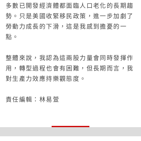
多數已開發經濟體都面臨人口老化的長期趨
勢。只是美國收緊移民政策，進一步加劇了
勞動力成長的下滑，這是我感到擔憂的一
點。
整體來說，我認為這兩股力量會同時發揮作
用，轉型過程也會有困難，但長期而言，我
對生產力效應持樂觀態度。
責任編輯：林易萱