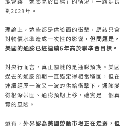
能會讓「通膨高於目標」的情況，一路延長
到2028年。
理論上，這些都是供給面的衝擊，應該只會
但問題是，
對物價水準造成一次性的影響，
美國的通膨已經連續5年高於聯準會目標。
對央行而言，真正關鍵的是通膨預期。美國
過去的通膨預期一直錨定得相當穩固，但在
連續經歷一波又一波的供給衝擊下，通膨變
得根深蒂固、通膨預期上移，確實是一個真
實的風險。
外界認為美國勞動市場正在走弱，但
還有，