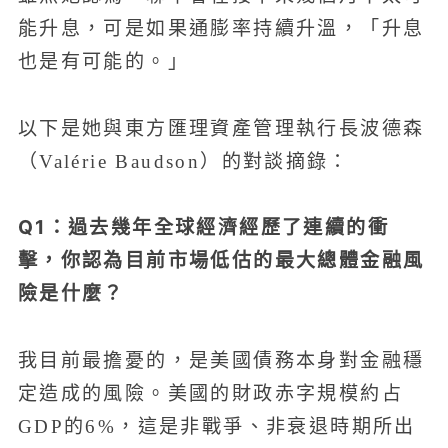
能升息，可是如果通膨率持續升溫，「升息
也是有可能的。」
以下是她與東方匯理資產管理執行長波德森
（Valérie Baudson）的對談摘錄：
Q1：過去幾年全球經濟經歷了連續的衝
擊，你認為目前市場低估的最大總體金融風
險是什麼？
我目前最擔憂的，是美國債務本身對金融穩
定造成的風險。美國的財政赤字規模約占
GDP的6%，這是非戰爭、非衰退時期所出