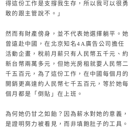
得這份工作是支撐我生存，所以我可以很勇
敢的跟主管說不。」
然而有財產傍身，並不代表她選擇躺平。她
曾遠赴中國，在北京知名4A廣告公司擔任
活動企畫，稅前月薪只有人民幣五千元、約
新台幣兩萬多元，但她光房租就要人民幣二
千五百元，為了這份工作，在中國每個月的
開銷更高達約人民幣七千五百元，等於她每
個月都是「倒貼」在上班。
為何她仍甘之如飴？因為薪水對她的意義，
是證明努力被看見，而非填飽肚子的工具。