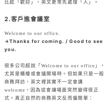
比起「歡迎」，英文更常先處理「人」。
2.客戶進會議室
Welcome to our office.
→Thanks for coming. / Good to see
you.
很多公司超說「Welcome to our office」，
尤其是櫃檯或會議開場時。但如果只是一般
商務拜訪，英文裡其實不一定會講
welcome，因為這會讓場面突然變得很正
式。真正自然的商務英文反而偏簡單：