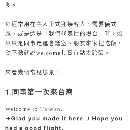
多。
它經常用在主人正式迎接客人、需要儀式
感，或是這是「我們代表性的場合」時。如
果只是同事走進會議室、朋友來家裡吃飯，
動不動就說welcome其實有點太跨張。
來看幾個常見場景。
1.同事第一次來台灣
Welcome to Taiwan.
→Glad you made it here. / Hope you
had a good flight.