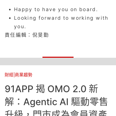
Happy to have you on board.
Looking forward to working with
you.
責任編輯：倪旻勤
財經
|
商業趨勢
91APP 揭 OMO 2.0 新
解：Agentic AI 驅動零售
升級，門市成為會員資產