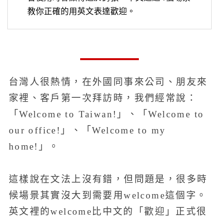
教你正確的用英文表達歡迎。
台灣人很熱情，在外國同事來公司、朋友來
家裡、客戶第一次拜訪時，我們經常說：
「Welcome to Taiwan!」、「Welcome to
our office!」、「Welcome to my
home!」。
這樣說在文法上沒有錯，但問題是，很多時
候場景其實沒大到需要用welcome這個字。
英文裡的welcome比中文的「歡迎」正式很