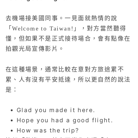
去機場接美國同事。一見面就熱情的說
「Welcome to Taiwan!」，對方當然聽得
懂，但如果不是正式接待場合，會有點像在
拍觀光局宣傳影片。
在這種場景，通常比較在意對方旅途累不
累、人有沒有平安抵達，所以更自然的說法
是：
Glad you made it here.
Hope you had a good flight.
How was the trip?