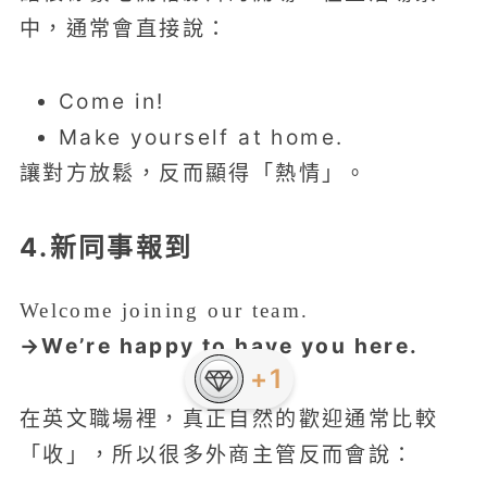
中，通常會直接說：
Come in!
Make yourself at home.
讓對方放鬆，反而顯得「熱情」。
4.新同事報到
Welcome joining our team.
→We’re happy to have you here.
在英文職場裡，真正自然的歡迎通常比較
「收」，所以很多外商主管反而會說：