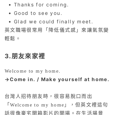
Thanks for coming.
Good to see you.
Glad we could finally meet.
英文職場很常用「降低儀式感」來讓氣氛變
輕鬆。
3.朋友來家裡
Welcome to my home.
→Come in. / Make yourself at home.
台灣人招待朋友時，很容易脫口而出
「Welcome to my home」，但英文裡這句
話很像豪宅開箱影片的開場。在生活場景