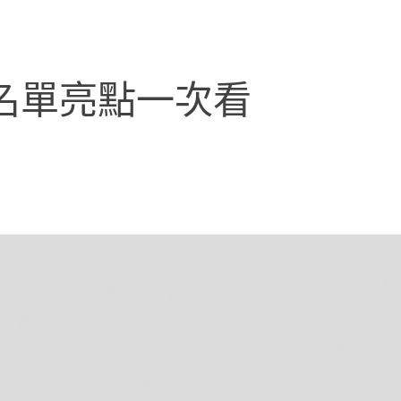
名單亮點一次看