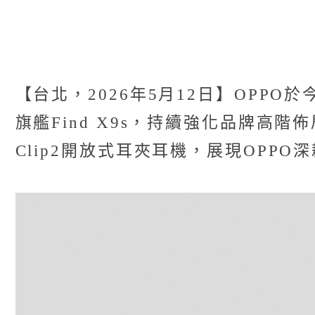
【台北，2026年5月12日】OPPO於
旗艦Find X9s，持續強化品牌高階
Clip2開放式耳夾耳機，展現OPP