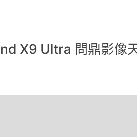
d X9 Ultra 問鼎影