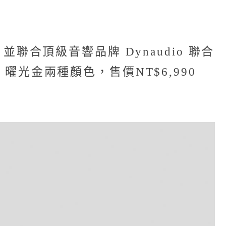
合頂級音響品牌 Dynaudio 聯合
曜光金兩種顏色，售價NT$6,990