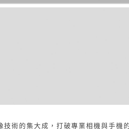
影像技術的集大成，打破專業相機與手機