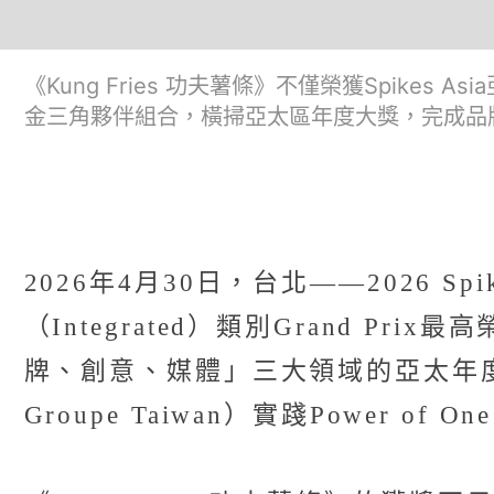
《Kung Fries 功夫薯條》不僅榮獲Spikes 
金三角夥伴組合，橫掃亞太區年度大獎，完成品
2026年4月30日，台北——2026 Sp
（Integrated）類別Grand P
牌、創意、媒體」三大領域的亞太年度
Groupe Taiwan）實踐Power of