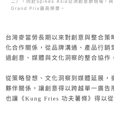
二），同赴Spikes Asia亞洲創意節現場，與
Grand Prix最高榮譽。
台灣麥當勞長期以來對創意與整合策
化合作關係，從品牌溝通、產品行銷
過創意、媒體與文化洞察的整合協作
從策略發想、文化洞察到媒體延展，
夥伴關係，讓創意得以跨越單一廣告
也讓《Kung Fries 功夫薯條