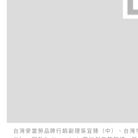
台灣麥當勞品牌行銷副理吳宜臻（中）、台灣