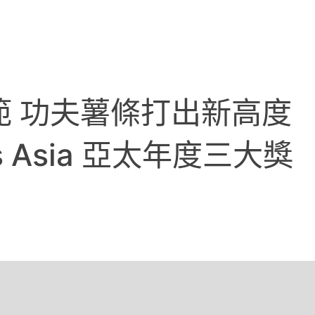
典範 功夫薯條打出新高度
Asia 亞太年度三大獎