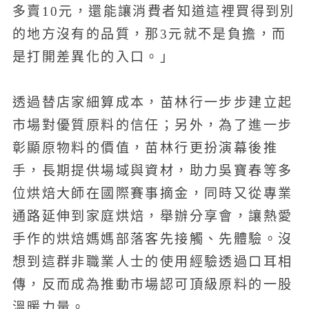
多賣10元，還能讓消費者知道這裡買得到別
的地方沒有的品質，那3元就不是負擔，而
是打開差異化的入口。」
透過替店家細算成本，苗林行一步步建立起
市場對優質原料的信任；另外，為了進一步
彰顯原物料的價值，苗林行更扮演幕後推
手，長期提供場域與資材，助力吳寶春等多
位烘焙大師在國際賽事摘金，同時又從專業
通路延伸到家庭烘焙，舉辦分享會，讓熱愛
手作的烘焙媽媽部落客先接觸、先體驗。沒
想到這群非職業人士的使用經驗透過口耳相
傳，反而成為推動市場認可頂級原料的一股
溫暖力量。