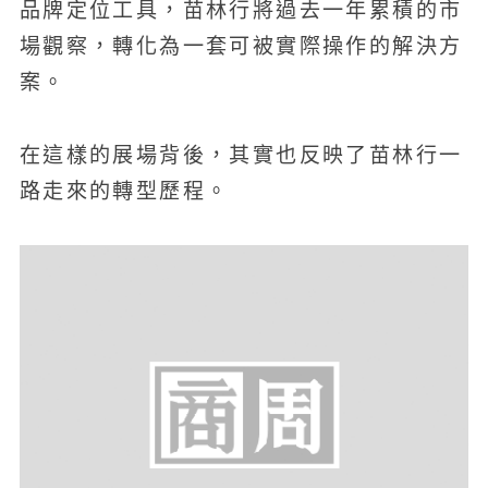
品牌定位工具，苗林行將過去一年累積的市
場觀察，轉化為一套可被實際操作的解決方
案。
在這樣的展場背後，其實也反映了苗林行一
路走來的轉型歷程。