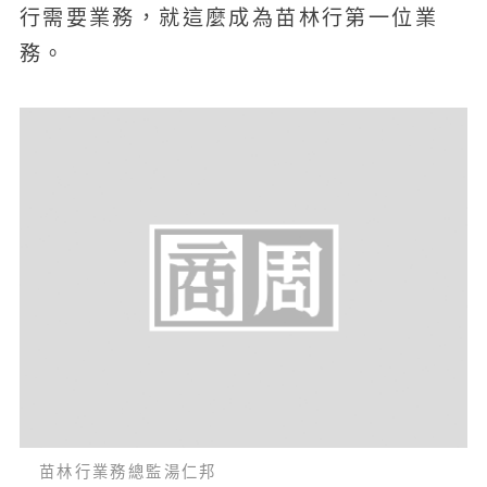
行需要業務，就這麼成為苗林行第一位業
務。
苗林行業務總監湯仁邦