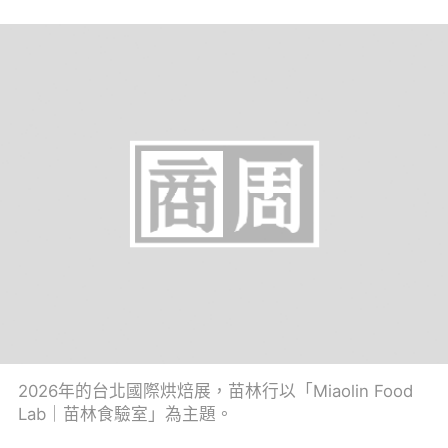
2026年的台北國際烘焙展，苗林行以「Miaolin Food
Lab｜苗林食驗室」為主題。