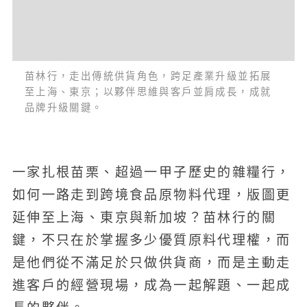
苗林行，走出傳統供貨角色，跨足產業升級並拓展
至上海、東京；以夥伴思維與客戶並肩成長，成就
品牌升級關鍵。
一家扎根苗栗、超過一甲子歷史的雜糧行，
如何一路走到跨境食品原物料代理，版圖更
延伸至上海、東京與新加坡？苗林行的關
鍵，不只在於掌握多少優質原料代理權，而
是他們從不滿足於只做供貨商，而是主動走
進客戶的經營現場，成為一起解題、一起成