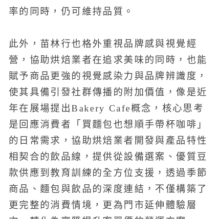
率的同時，仍可維持品質。
此外，苗林行也格外重視品牌感與視覺經
營，協助烘焙業者在追求美味的同時，也能
賦予商品更強的視覺感染力與品牌辨識度，
使其具備引發社群傳播的附加價值，像是近
年在展場提出Bakery Cafe概念，核心思考
是回應消費者「買麵包也想順手帶杯咖啡」
的日常需求，協助烘焙業者開發與產品特性
相契合的飲品線，提供從設備選案、優質豆
款供應到教育訓練的全方位支援，透過季節
商品、麵包與飲品的深度連結，不僅構築了
更完整的消費情境，更為門市延伸體驗層