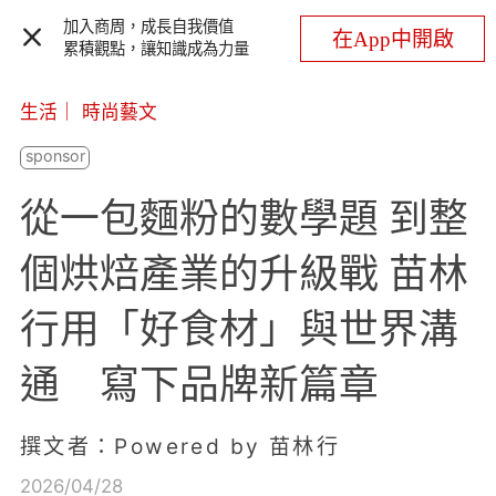
加入商周，成長自我價值
在App中開啟
累積觀點，讓知識成為力量
生活
｜
時尚藝文
從一包麵粉的數學題 到整
個烘焙產業的升級戰 苗林
行用「好食材」與世界溝
通 寫下品牌新篇章
撰文者：Powered by 苗林行
2026/04/28