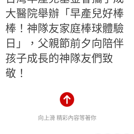
大醫院舉辦「早產兒好棒
棒！神隊友家庭棒球體驗
日」，父親節前夕向陪伴
孩子成長的神隊友們致
敬！
向上滑 精彩內容等著你