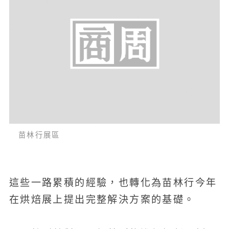
苗林行展區
這些一路累積的經驗，也轉化為苗林行今年
在烘焙展上提出完整解決方案的基礎。