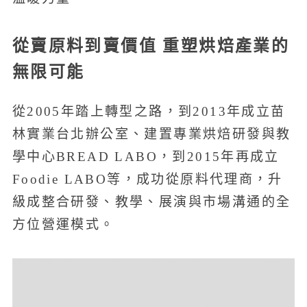
從賣原料到賣價值 重塑烘焙產業的
無限可能
從2005年踏上轉型之路，到2013年成立苗
林實業台北辦公室、建置專業烘焙研發與教
學中心BREAD LABO，到2015年再成立
Foodie LABO等，成功從原料代理商，升
級成整合研發、教學、展演與市場溝通的全
方位營運模式。