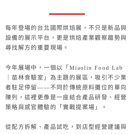
每年登場的台北國際烘焙展，不只是新品與
設備的展示平台，更是烘焙產業觀察趨勢與
尋找解方的重要現場。
今年展場中，一個以「Miaolin Food Lab
｜苗林食驗室」為主題的展區，吸引不少業
者駐足停留——不同於傳統原料攤位的單向
陳列，這裡更像是一座結合產品研發、經營
策略與感官體驗的「實戰提案場」。
從配方拆解、產品試吃，到店型經營建議與