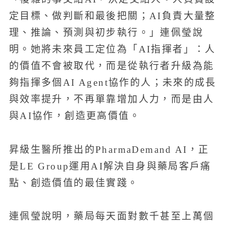
定目標、做判斷和最後把關；AI負責大量整
理、推論、預測與初步執行。」連佩瑩說
明。她將未來員工定位為「AI指揮者」：人
的價值不會被取代，而是從執行者升級為能
夠指揮多個AI Agent協作的人；未來的成長
與效率提升，不再單靠增加人力，而是由人
與AI協作，創造更高價值。
昇級生醫所推出的PharmaDemand AI，正
是LE Group運用AI解決自身與藥局客戶痛
點、創造價值的最佳實踐。
連佩瑩說明，藥局每天面對數千甚至上萬個