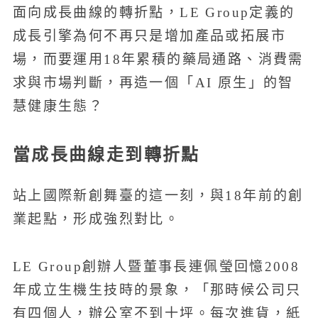
面向成長曲線的轉折點，LE Group定義的
成長引擎為何不再只是增加產品或拓展市
場，而要運用18年累積的藥局通路、消費需
求與市場判斷，再造一個「AI 原生」的智
慧健康生態？
當成長曲線走到轉折點
站上國際新創舞臺的這一刻，與18年前的創
業起點，形成強烈對比。
LE Group創辦人暨董事長連佩瑩回憶2008
年成立生機生技時的景象，「那時候公司只
有四個人，辦公室不到十坪。每次進貨，紙