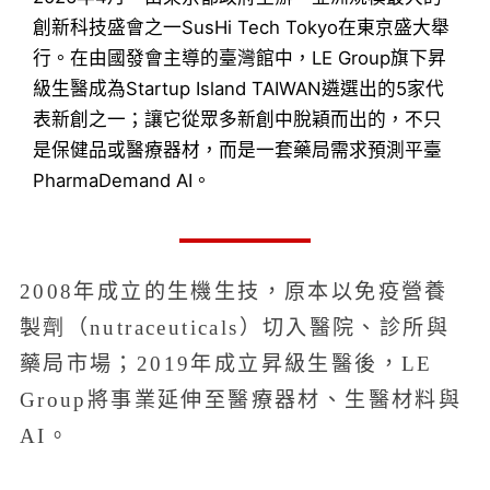
創新科技盛會之一SusHi Tech Tokyo在東京盛大舉
行。在由國發會主導的臺灣館中，LE Group旗下昇
級生醫成為Startup Island TAIWAN遴選出的5家代
表新創之一；讓它從眾多新創中脫穎而出的，不只
是保健品或醫療器材，而是一套藥局需求預測平臺
PharmaDemand AI。
2008年成立的生機生技，原本以免疫營養
製劑（nutraceuticals）切入醫院、診所與
藥局市場；2019年成立昇級生醫後，LE
Group將事業延伸至醫療器材、生醫材料與
AI。