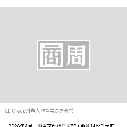
LE Group創辦人暨董事長連佩瑩
2026年4月，由東京都政府主辦，亞洲規模最大的