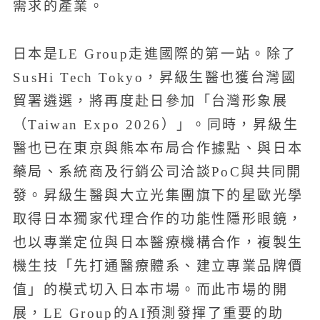
需求的產業。
日本是LE Group走進國際的第一站。除了
SusHi Tech Tokyo，昇級生醫也獲台灣國
貿署遴選，將再度赴日參加「台灣形象展
（Taiwan Expo 2026）」。同時，昇級生
醫也已在東京與熊本布局合作據點、與日本
藥局、系統商及行銷公司洽談PoC與共同開
發。昇級生醫與大立光集團旗下的星歐光學
取得日本獨家代理合作的功能性隱形眼鏡，
也以專業定位與日本醫療機構合作，複製生
機生技「先打通醫療體系、建立專業品牌價
值」的模式切入日本市場。而此市場的開
展，LE Group的AI預測發揮了重要的助