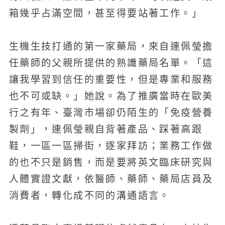
箱幾乎占滿空間，甚至得要站著工作。」
生機生技打通的第一家藥局，來自連佩瑩擔
任藥師的父親所提供的熟識藥局名單。「這
讓我學習到信任的重要性，但是專業和服務
也不可或缺。」她說。為了推廣當時在歐美
行之有年、臺灣市場卻仍陌生的「免疫營養
製劑」，連佩瑩親自背著產品、踩著高跟
鞋，一區一區掃街，逐家拜訪；業務工作做
的也不只是銷售，而是要將英文臨床研究與
人體實證文獻，依醫師、藥師、藥局店員及
消費者，轉化成不同的溝通語言。