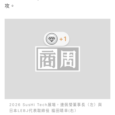
攻。
+1
2026 SusHi Tech展場，連佩瑩董事長（左）與
日本LEBJ代表取締役 福田晴幸(右）