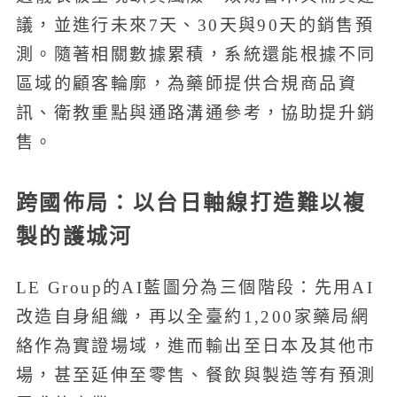
議，並進行未來7天、30天與90天的銷售預
測。隨著相關數據累積，系統還能根據不同
區域的顧客輪廓，為藥師提供合規商品資
訊、衛教重點與通路溝通參考，協助提升銷
售。
跨國佈局：以台日軸線打造難以複
製的護城河
LE Group的AI藍圖分為三個階段：先用AI
改造自身組織，再以全臺約1,200家藥局網
絡作為實證場域，進而輸出至日本及其他市
場，甚至延伸至零售、餐飲與製造等有預測