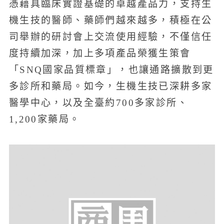
憑藉具臨床實證基礎的卓越產品力，支持生
機生技的醫師、藥師們越來越多，積極在公
司舉辦的研討會上交流使用經驗，不僅信任
度持續加深，加上多項產品榮獲生策會
「SNQ國家品質標章」，也讓通路擴散到更
多診所和藥局。如今，生機生技已深耕多家
醫學中心，以及全臺約700多家診所、
1,200家藥局。