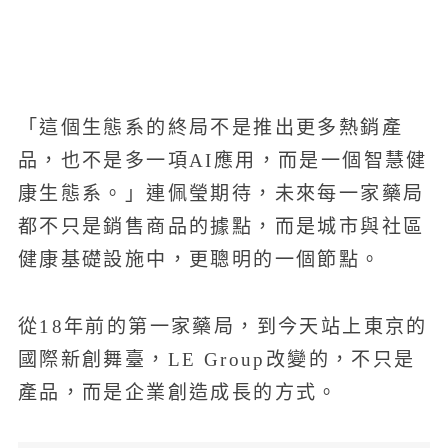
「這個生態系的終局不是推出更多熱銷產
品，也不是多一項AI應用，而是一個智慧健
康生態系。」連佩瑩期待，未來每一家藥局
都不只是銷售商品的據點，而是城市與社區
健康基礎設施中，更聰明的一個節點。
從18年前的第一家藥局，到今天站上東京的
國際新創舞臺，LE Group改變的，不只是
產品，而是企業創造成長的方式。