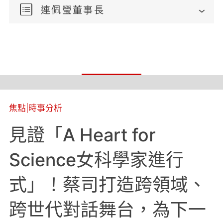
連佩瑩董事長
焦點
|
時事分析
見證「A Heart for
Science女科學家進行
式」！蔡司打造跨領域、
跨世代對話舞台，為下一