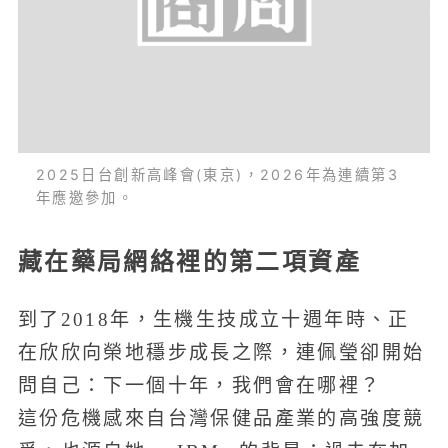
2025日台創新高峰會(東京)，2026年為連續第3
年應邀參加。
藏在藥局網絡裡的第二項資產
到了2018年，生機生技成立十週年時、正
在欣欣向榮地穩步成長之際，連佩瑩卻開始
問自己：下一個十年，我們會在哪裡？
這份危機感來自台灣保健品產業的高強度競