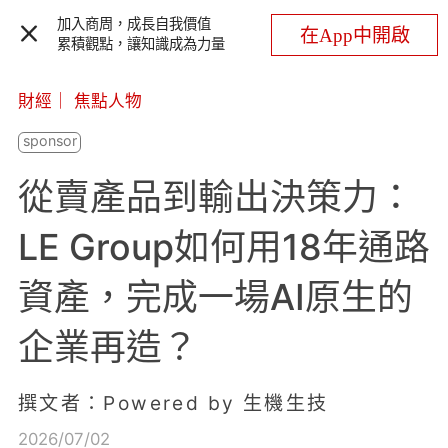
加入商周，成長自我價值
在App中開啟
累積觀點，讓知識成為力量
財經
｜
焦點人物
從賣產品到輸出決策力：
LE Group如何用18年通路
資產，完成一場AI原生的
企業再造？
撰文者：Powered by 生機生技
2026/07/02