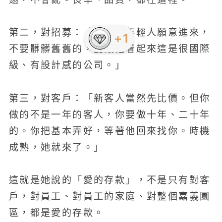
第二，對招募：「你要讓年輕人願意進來，
+1
不要髒髒舊舊的，要讓他看起來這是很國際
級、有設計感的公司。」
第三，對客戶：「新客人當然先比價。但你
做的不是一年的客人，你要做十年、二十年
的。你把基本弄好，等著他回來找你。時機
成熟，她就來了。」
這就是她說的「愛的存款」，不是只有對客
戶，對員工、對員工的家庭、對整個嘉義園
區，都是愛的存款。