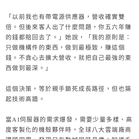
「以前我也有帶電源供應器，營收確實雙
倍。但後來客人出了什麼問題，你五六年賺
的錢都賠回去了。」她說，「我的原則是：
只做機構件的東西，做到最極致，賺這個
錢。不貪心去擴大營收，就把自己最強的東
西做到最深。」
這個決策，等於親手鎖死成長路徑，但也築
起技術高牆。
當AI伺服器的需求爆發，需要少量多樣、高
度客製化的機殼夥伴時，全球八大雲端廠商