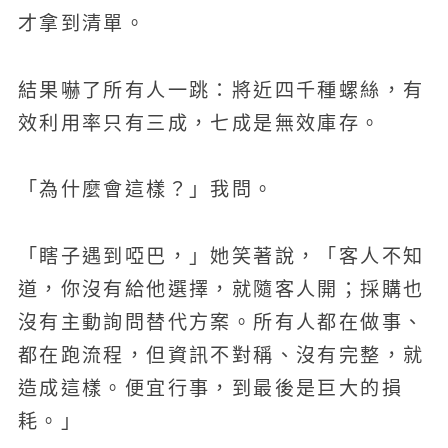
才拿到清單。
結果嚇了所有人一跳：將近四千種螺絲，有
效利用率只有三成，七成是無效庫存。
「為什麼會這樣？」我問。
「瞎子遇到啞巴，」她笑著說，「客人不知
道，你沒有給他選擇，就隨客人開；採購也
沒有主動詢問替代方案。所有人都在做事、
都在跑流程，但資訊不對稱、沒有完整，就
造成這樣。便宜行事，到最後是巨大的損
耗。」