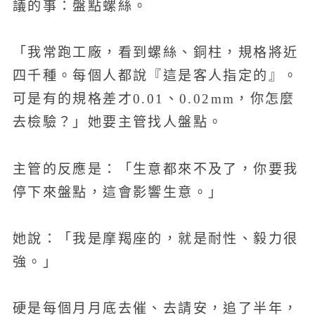
議的事：盤點螺絲。
「我常跑工廠，看到螺絲、銅柱，規格將近
四千種。每個人都說『這是客人指定的』。
可是有的規格差才0.01、0.02mm，你怎麼
去檢驗？」她要主管找人盤點。
主管的反應是：「生意都來不及了，你要我
停下來盤點，這會影響生意。」
她說：「我是摩羯座的，就是耐性、毅力很
強。」
硬是每個月月底去催、去請安，追了半年，