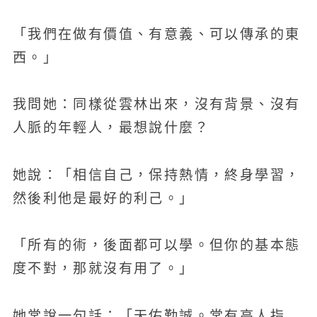
「我們在做有價值、有意義、可以傳承的東
西。」
我問她：同樣從雲林出來，沒有背景、沒有
人脈的年輕人，最想說什麼？
她說：「相信自己，保持熱情，終身學習，
然後利他是最好的利己。」
「所有的術，後面都可以學。但你的基本態
度不對，那就沒有用了。」
她常說一句話：「天佑勤誠。常有高人指