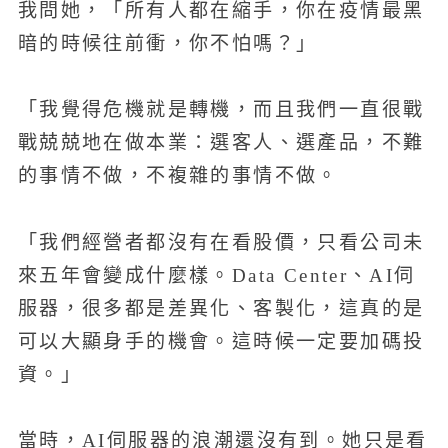
我問她，「所有人都在縮手，你在疫情最黑
暗的時候往前衝，你不怕嗎？」
「我覺得危機就是轉機，而且我們一直很戰
戰兢兢地在做本業：選客人、選產品，不難
的事情不做，不複雜的事情不做。
「我們經營者都沒有在看股價，只看公司未
來五年會變成什麼樣。Data Center、AI伺
服器，很多都是差異化、客製化，這真的是
可以大顯身手的機會。這時候一定要加碼投
資。」
當時，AI伺服器的浪潮還沒有到。她只是看