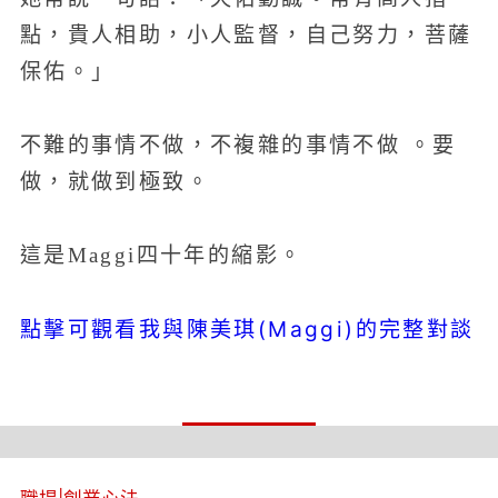
點，貴人相助，小人監督，自己努力，菩薩
保佑。」
不難的事情不做，不複雜的事情不做 。要
做，就做到極致。
這是Maggi四十年的縮影。
點擊可觀看我與陳美琪(Maggi)的完整對談