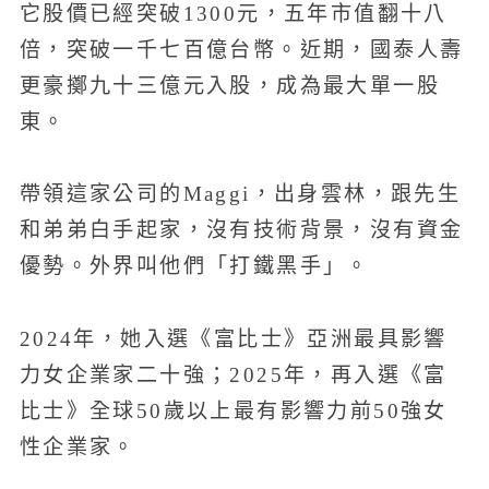
它股價已經突破1300元，五年市值翻十八
倍，突破一千七百億台幣。近期，國泰人壽
更豪擲九十三億元入股，成為最大單一股
東。
帶領這家公司的Maggi，出身雲林，跟先生
和弟弟白手起家，沒有技術背景，沒有資金
優勢。外界叫他們「打鐵黑手」。
2024年，她入選《富比士》亞洲最具影響
力女企業家二十強；2025年，再入選《富
比士》全球50歲以上最有影響力前50強女
性企業家。