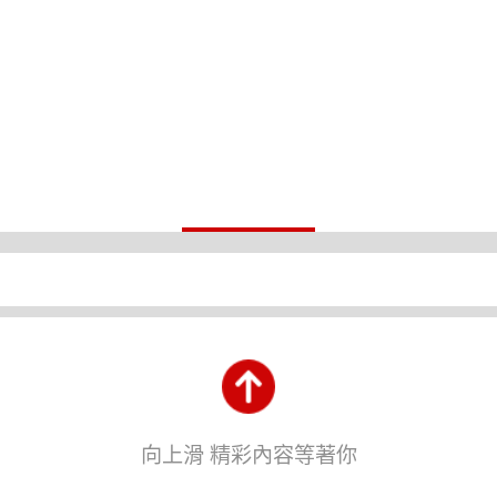
向上滑 精彩內容等著你