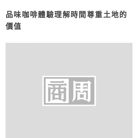
品味咖啡體驗理解時間尊重土地的
價值