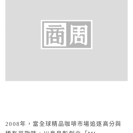
2008年，當全球精品咖啡市場追逐高分與