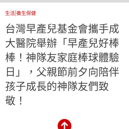
生活
|
養生保健
台灣早產兒基金會攜手成
大醫院舉辦「早產兒好棒
棒！神隊友家庭棒球體驗
日」，父親節前夕向陪伴
孩子成長的神隊友們致
敬！