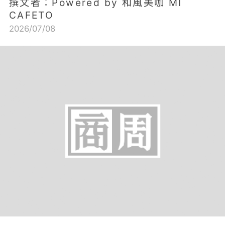
撰文者：Powered by 和風美咖 MI
CAFETO
2026/07/08