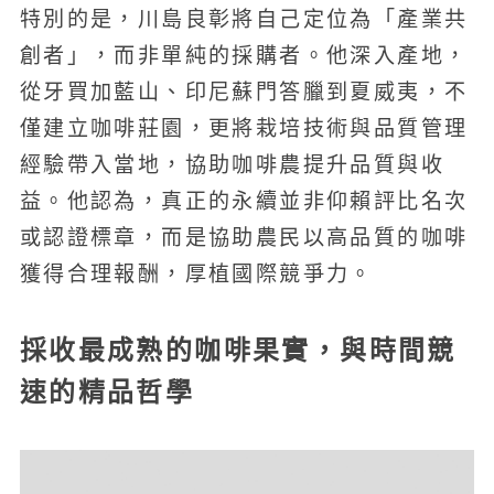
特別的是，川島良彰將自己定位為「產業共
創者」，而非單純的採購者。他深入產地，
從牙買加藍山、印尼蘇門答臘到夏威夷，不
僅建立咖啡莊園，更將栽培技術與品質管理
經驗帶入當地，協助咖啡農提升品質與收
益。他認為，真正的永續並非仰賴評比名次
或認證標章，而是協助農民以高品質的咖啡
獲得合理報酬，厚植國際競爭力。
採收最成熟的咖啡果實，與時間競
速的精品哲學