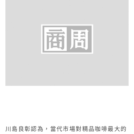
川島良彰認為，當代市場對精品咖啡最大的