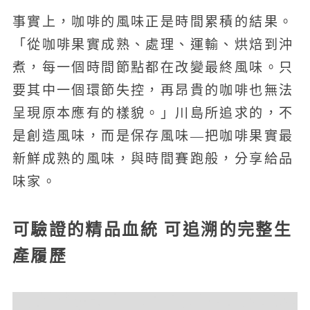
事實上，咖啡的風味正是時間累積的結果。
「從咖啡果實成熟、處理、運輸、烘焙到沖
煮，每一個時間節點都在改變最終風味。只
要其中一個環節失控，再昂貴的咖啡也無法
呈現原本應有的樣貌。」川島所追求的，不
是創造風味，而是保存風味—把咖啡果實最
新鮮成熟的風味，與時間賽跑般，分享給品
味家。
可驗證的精品血統 可追溯的完整生
產履歷