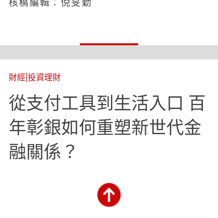
核稿編輯：倪旻勤
財經
|
投資理財
從支付工具到生活入口 百
年彰銀如何重塑新世代金
融關係？