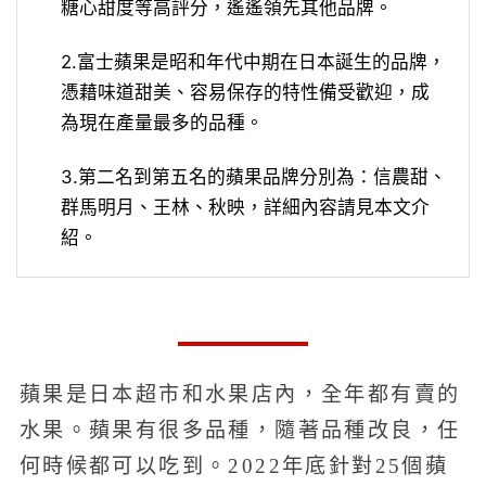
糖心甜度等高評分，遙遙領先其他品牌。
2.富士蘋果是昭和年代中期在日本誕生的品牌，
憑藉味道甜美、容易保存的特性備受歡迎，成
為現在產量最多的品種。
3.第二名到第五名的蘋果品牌分別為：信農甜、
群馬明月、王林、秋映，詳細內容請見本文介
紹。
蘋果是日本超市和水果店內，全年都有賣的
水果。蘋果有很多品種，隨著品種改良，任
何時候都可以吃到。2022年底針對25個蘋