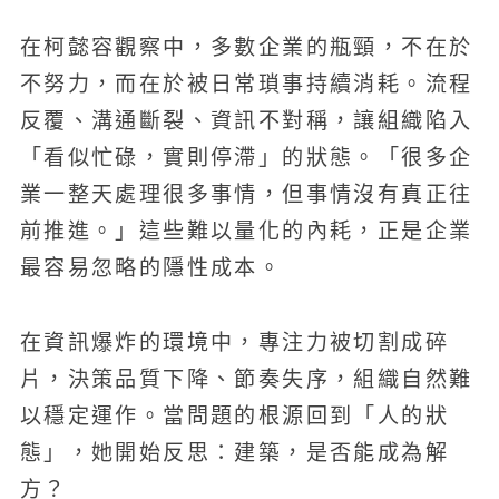
在柯懿容觀察中，多數企業的瓶頸，不在於
不努力，而在於被日常瑣事持續消耗。流程
反覆、溝通斷裂、資訊不對稱，讓組織陷入
「看似忙碌，實則停滯」的狀態。「很多企
業一整天處理很多事情，但事情沒有真正往
前推進。」這些難以量化的內耗，正是企業
最容易忽略的隱性成本。
在資訊爆炸的環境中，專注力被切割成碎
片，決策品質下降、節奏失序，組織自然難
以穩定運作。當問題的根源回到「人的狀
態」，她開始反思：建築，是否能成為解
方？