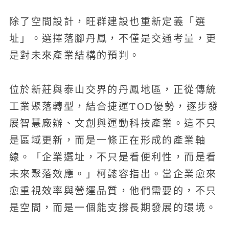
除了空間設計，旺群建設也重新定義「選
址」。選擇落腳丹鳳，不僅是交通考量，更
是對未來產業結構的預判。
位於新莊與泰山交界的丹鳳地區，正從傳統
工業聚落轉型，結合捷運TOD優勢，逐步發
展智慧廠辦、文創與運動科技產業。這不只
是區域更新，而是一條正在形成的產業軸
線。「企業選址，不只是看便利性，而是看
未來聚落效應。」柯懿容指出。當企業愈來
愈重視效率與營運品質，他們需要的，不只
是空間，而是一個能支撐長期發展的環境。