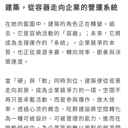
建築，從容器走向企業的營運系統
在她的藍圖中，建築的角色正在轉變。過
去，它是容納活動的「容器」；未來，它將
成為支撐運作的「系統」。企業競爭的本
質，也正從資源多寡，轉向效率、節奏與決
策速度。
當「硬」與「軟」同時到位，建築便從背景
走向前景，成為企業競爭力的一環。空間不
再只是承載活動，而是參與運作、放大效
率。透過心流的概念，旺群建設將空間轉化
為一種可被設計、可被管理的能力，進而在