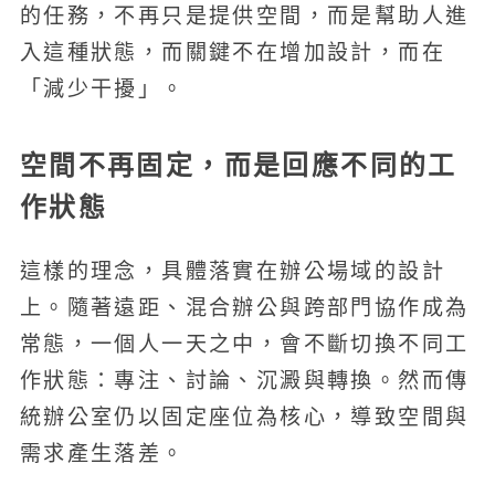
的任務，不再只是提供空間，而是幫助人進
入這種狀態，而關鍵不在增加設計，而在
「減少干擾」。
空間不再固定，而是回應不同的工
作狀態
這樣的理念，具體落實在辦公場域的設計
上。隨著遠距、混合辦公與跨部門協作成為
常態，一個人一天之中，會不斷切換不同工
作狀態：專注、討論、沉澱與轉換。然而傳
統辦公室仍以固定座位為核心，導致空間與
需求產生落差。