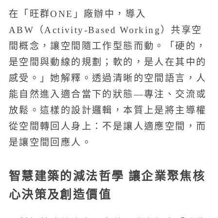
在「旺群ONE」廠辦中，導入
ABW（Activity-Based Working）共享空
間概念，讓空間隨工作型態而動。「硬的，
是空間與動線的規劃；軟的，是人在其中的
感受。」她解釋。透過清晰的空間語言，人
能自然進入適合當下的狀態—專注、交流或
放鬆。這樣的設計邏輯，本質上是將主導權
從空間轉回人身上：不是讓人適應空間，而
是讓空間回應人。
智慧建築的減法哲學 讓企業聚焦核
心決策及創造價值