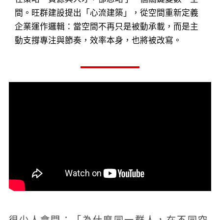
間。旺群建設提出「心流建築」，從空間重新定義
企業運作邏輯：當空間不再只是被動承載，而是主
動支撐專注與節奏，效率本身，也將被改寫。