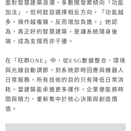
面對智慧建築浪潮，多數開發案傾向「功能
加法」，但柯懿容選擇相反方向。「功能越
多，操作越複雜，反而增加負擔。」她認
為，真正好的智慧建築，是讓系統隱身後
端，成為支撐而非干擾。
在「旺群ONE」中，從ESG數據整合、環境
與光線自動調節，到系統即時回應與機器人
日常服務，所有技術的目的只有降低日常消
耗。當建築能承擔更多運作，企業便能將時
間與精力，重新集中於核心決策與創造價
值。