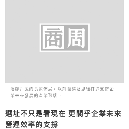
落腳丹鳳的長遠佈局，以前瞻選址思維打造支撐企
業未來發展的產業聚落。
選址不只是看現在 更關乎企業未來
營運效率的支撐