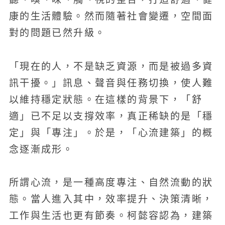
康的生活體驗。然而隨著社會變遷，空間面
對的問題已然升級。
「現在的人，不是缺乏資源，而是被過多資
訊干擾。」訊息、聲音與任務切換，使人難
以維持穩定狀態。在這樣的背景下，「舒
適」已不足以支撐效率，真正稀缺的是「穩
定」與「專注」。於是，「心流建築」的概
念逐漸成形。
所謂心流，是一種高度專注、自然流動的狀
態。當人進入其中，效率提升、決策清晰，
工作與生活也更有節奏。柯懿容認為，建築