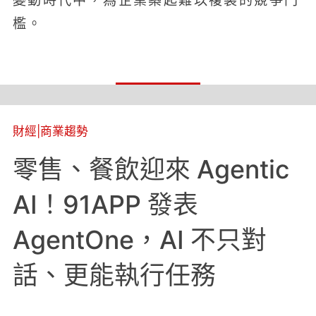
變動時代中，為企業築起難以複製的競爭門
檻。
財經
|
商業趨勢
零售、餐飲迎來 Agentic
AI！91APP 發表
AgentOne，AI 不只對
話、更能執行任務