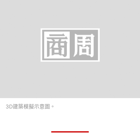
3D建築模擬示意圖。