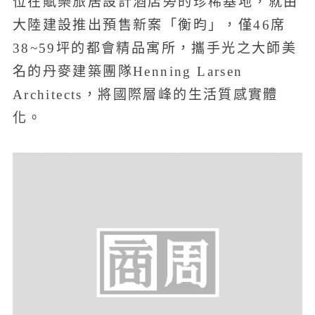
位在賦樂旅居設計酒店旁的珍稀基地，就由
大陸建設推出預售新案「衡昀」，僅46席
38~59坪的都會精品寓所，攜手光之大師美
名的丹麥建築團隊Henning Larsen
Architects，將國際層峰的生活質感實體
化。