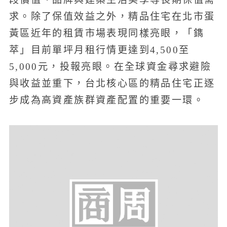
求。除了保值效益之外，精品住宅在北市蛋
黃區近年的租賃市場表現同樣亮眼，「鐫
萃」目前單坪月租行情更達到4,500至
5,000元，投報亮眼。在全球資金尋求避險
與收益並重下，台北核心區的精品住宅正逐
步成為高資產族群資產配置的重要一環。