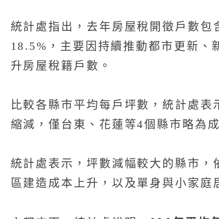
統計處指出，去年房屋稅開徵戶數包含住
18.5%，主要因持續推動都市更新
升房屋稅籍戶數。
比較各縣市平均每戶坪數，統計處表
縮減，僅台東、花蓮等4個縣市略為
統計處表示，坪數減幅較大的縣市，依
區建造成本上升，以及單身與小家庭