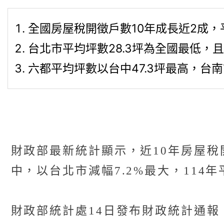
全國房屋稅開徵戶數10年成長近2成，
台北市平均坪數28.3坪為全國最低，且
六都平均坪數以台中47.3坪最高，台南
財政部最新統計顯示，近10年房屋稅開
中，以台北市減幅7.2%最大，114
財政部統計處14日發布財政統計通報，