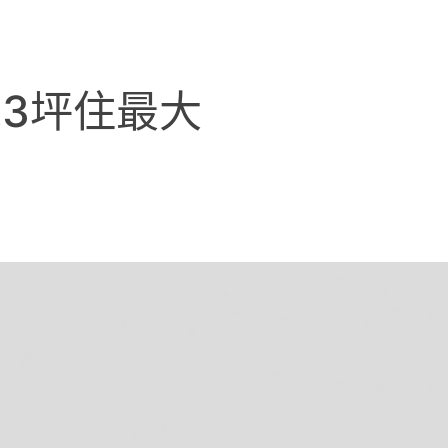
.3坪住最大