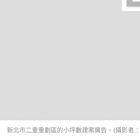
新北市二重重劃區的小坪數建案廣告。(攝影者：