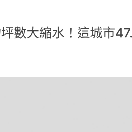
坪數大縮水！這城市47