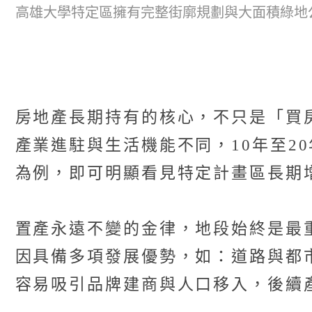
高雄大學特定區擁有完整街廓規劃與大面積綠地
房地產長期持有的核心，不只是「買
產業進駐與生活機能不同，10年至2
為例，即可明顯看見特定計畫區長期
置產永遠不變的金律，地段始終是最
因具備多項發展優勢，如：道路與都
容易吸引品牌建商與人口移入，後續