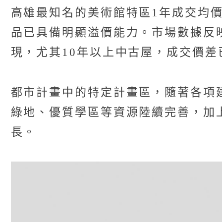
高雄最知名的美術館特區1年成交均價：
品已具備明顯溢價能力。市場數據反
現，尤其10年以上中古屋，成交價差
都市計畫中的特定計畫區，隨著各項
綠地、優質學區等資源陸續完善，加
長。