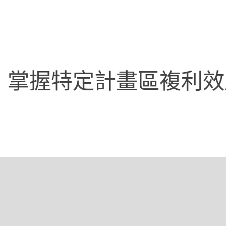
 掌握特定計畫區複利效