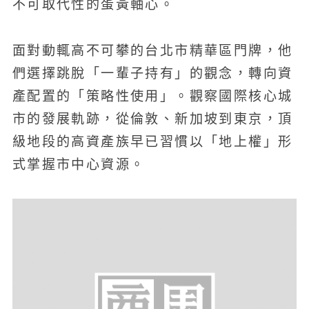
不可取代性的蛋黃軸心。
面對動輒高不可攀的台北市精華區門牌，他
們選擇跳脫「一輩子持有」的觀念，轉向資
產配置的「策略性使用」。觀察國際核心城
市的發展軌跡，從倫敦、新加坡到東京，頂
級地段的高資產族早已習慣以「地上權」形
式掌握市中心資源。