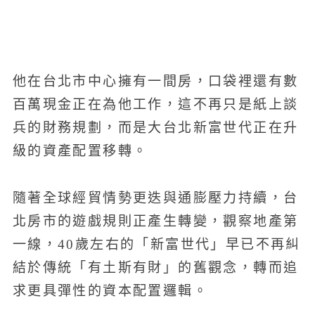
他在台北市中心擁有一間房，口袋裡還有數
百萬現金正在為他工作，這不再只是紙上談
兵的財務規劃，而是大台北新富世代正在升
級的資產配置移轉。
隨著全球經貿情勢更迭與通膨壓力持續，台
北房市的遊戲規則正產生轉變，觀察地產第
一線，40歲左右的「新富世代」早已不再糾
結於傳統「有土斯有財」的舊觀念，轉而追
求更具彈性的資本配置邏輯。