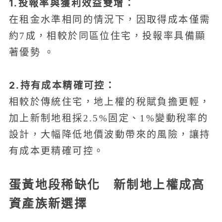
1.投報率與獲利效益雙增：
在租金水準相同的情況下，因取得成本僅需
約7成，相較於同區位住宅，投報率具備顯
著優勢 。
2.持有成本精確可控：
相較於傳統住宅，地上權的稅賦負擔更輕，
加上新制地租採2.5%固定、1%變動稅率的
設計，大幅降低地價波動帶來的風險，讓持
有成本更精確可控。
蛋黃地段稀缺化 新制地上權成高
資產族新選擇