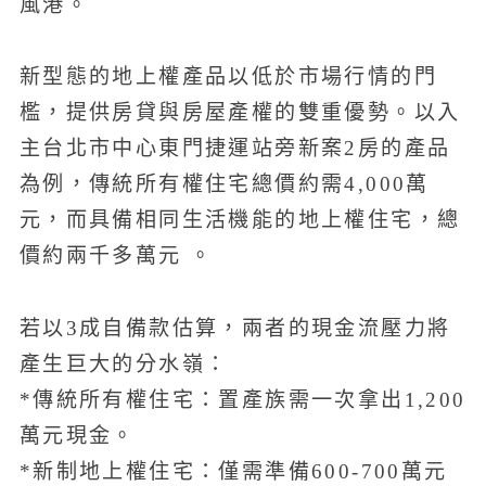
風港。
新型態的地上權產品以低於市場行情的門
檻，提供房貸與房屋產權的雙重優勢。以入
主台北市中心東門捷運站旁新案2房的產品
為例，傳統所有權住宅總價約需4,000萬
元，而具備相同生活機能的地上權住宅，總
價約兩千多萬元 。
若以3成自備款估算，兩者的現金流壓力將
產生巨大的分水嶺：
*傳統所有權住宅：置產族需一次拿出1,200
萬元現金。
*新制地上權住宅：僅需準備600-700萬元