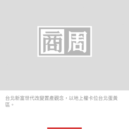
台北新富世代改變置產觀念，以地上權卡位台北蛋黃
區。