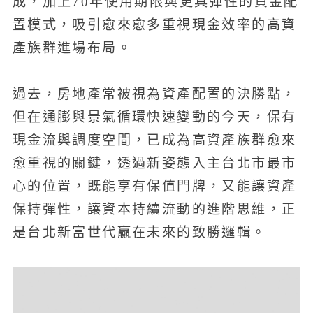
成，加上70年使用期限與更具彈性的資金配
置模式，吸引愈來愈多重視現金效率的高資
產族群進場布局。
過去，房地產常被視為資產配置的決勝點，
但在通膨與景氣循環快速變動的今天，保有
現金流與調度空間，已成為高資產族群愈來
愈重視的關鍵，透過新姿態入主台北市最市
心的位置，既能享有保值門牌，又能讓資產
保持彈性，讓資本持續流動的進階思維，正
是台北新富世代贏在未來的致勝邏輯。