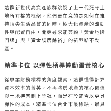
這群新世代高資產族群跳脫了上一代死守土
地所有權的框架，他們更在意的是如何在維
持頂尖生活品質的同時，極大化資產的流動
性與配置自由，開始尋求能兼顧「黃金地段
門牌」與「資金調度餘裕」的新型態不動
產。
精準卡位 以彈性槓桿撬動蛋黃核心
從專業財務槓桿的角度觀察，這群懂得計算
資本效率的菁英，不再將房地產的核心價值
與土地持有劃上等號，而是在於能否以更具
彈性的成本，精準卡位台北市最稀缺、最具