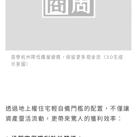
首學杭州降低購屋總價，保留更多現金流（3D生成
示意圖）
透過地上權住宅輕自備門檻的配置，不僅讓
資產靈活流動，更帶來驚人的獲利效率：