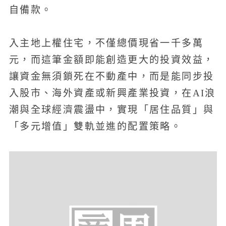
自備款。
入主地上權住宅，不僅總價現省一千多萬
元，而這筆金額即能創造更大的投資效益，
讓資金無須鎖死在不動產中，而是能同步投
入股市、海外資產或新興產業投資，在AI浪
潮與全球經濟震盪中，實現「居住品質」與
「多元增值」雙軌並進的配置策略。