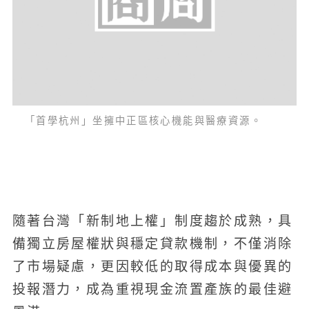
「首學杭州」坐擁中正區核心機能與醫療資源。
隨著台灣「新制地上權」制度趨於成熟，具
備獨立房屋權狀與穩定貸款機制，不僅消除
了市場疑慮，更因較低的取得成本與優異的
投報潛力，成為重視現金流置產族的最佳避