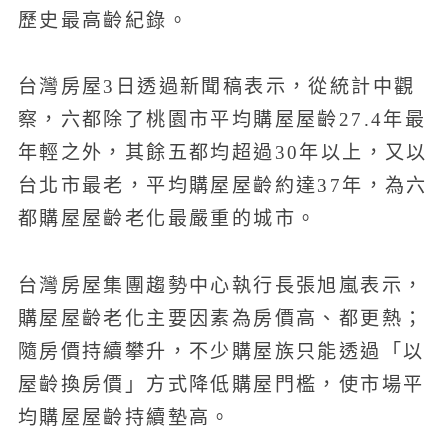
歷史最高齡紀錄。
台灣房屋3日透過新聞稿表示，從統計中觀
察，六都除了桃園市平均購屋屋齡27.4年最
年輕之外，其餘五都均超過30年以上，又以
台北市最老，平均購屋屋齡約達37年，為六
都購屋屋齡老化最嚴重的城市。
台灣房屋集團趨勢中心執行長張旭嵐表示，
購屋屋齡老化主要因素為房價高、都更熱；
隨房價持續攀升，不少購屋族只能透過「以
屋齡換房價」方式降低購屋門檻，使市場平
均購屋屋齡持續墊高。