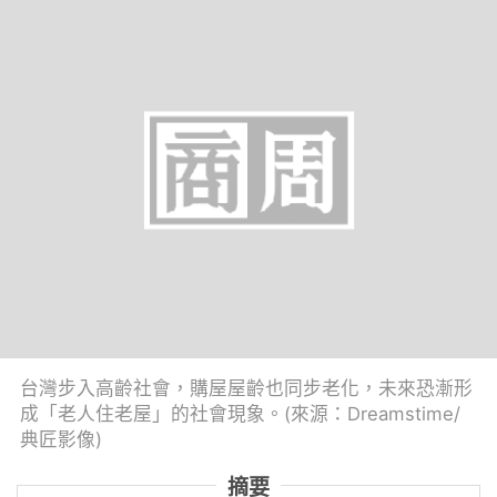
台灣步入高齡社會，購屋屋齡也同步老化，未來恐漸形
成「老人住老屋」的社會現象。(來源：Dreamstime/
典匠影像)
摘要