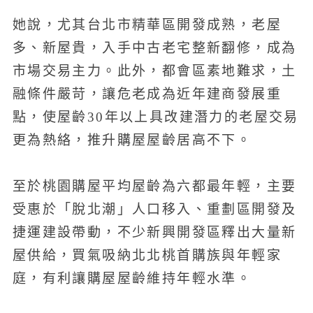
她說，尤其台北市精華區開發成熟，老屋
多、新屋貴，入手中古老宅整新翻修，成為
市場交易主力。此外，都會區素地難求，土
融條件嚴苛，讓危老成為近年建商發展重
點，使屋齡30年以上具改建潛力的老屋交易
更為熱絡，推升購屋屋齡居高不下。
至於桃園購屋平均屋齡為六都最年輕，主要
受惠於「脫北潮」人口移入、重劃區開發及
捷運建設帶動，不少新興開發區釋出大量新
屋供給，買氣吸納北北桃首購族與年輕家
庭，有利讓購屋屋齡維持年輕水準。