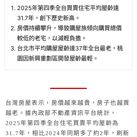
2025年第四季全台買賣住宅平均屋齡達
31.7年，創下歷史新高。
房價持續攀升，導致購屋族傾向購買總價
較低的老宅，以減輕負擔。
台北市平均購屋屋齡達37年全台最老，桃
園因新興重劃區開發屋齡最輕。
台灣房屋表示，房價越來越貴，房子也越買
越老。據內政部不動產資訊平台統計，
2025年第四季全台住宅買賣平均屋齡為
31.7年，相比2024年同期多了約2年，刷新