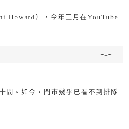
oward），今年三月在YouTube
十間。如今，門市幾乎已看不到排隊