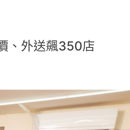
、外送飆350店