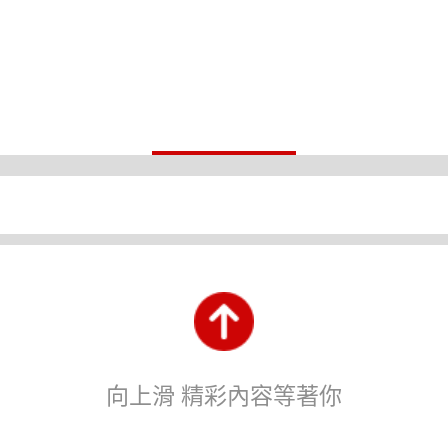
向上滑 精彩內容等著你