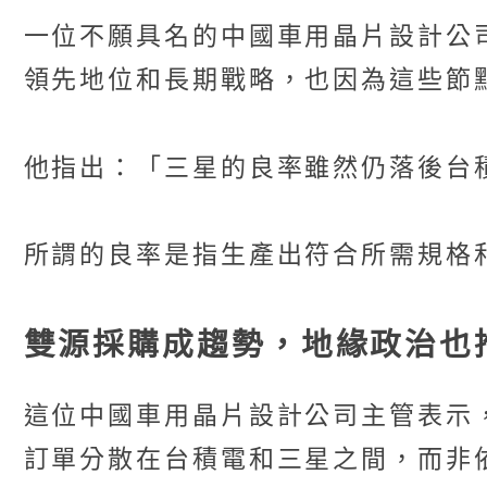
一位不願具名的中國車用晶片設計公
領先地位和長期戰略，也因為這些節
他指出：「三星的良率雖然仍落後台
所謂的良率是指生產出符合所需規格
雙源採購成趨勢，地緣政治也
這位中國車用晶片設計公司主管表示，中
訂單分散在台積電和三星之間，而非