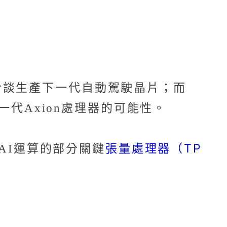
洽談生產下一代自動駕駛晶片；而
一代Axion處理器的可能性。
張量處理器（TP
於AI運算的部分關鍵