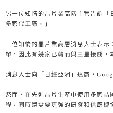
另一位知情的晶片業高階主管告訴「
多家代工廠。」
一位知情的晶片業高層消息人士表示
單，因此有幾家已轉而與三星接觸，
消息人士向「日經亞洲」透露，Goo
然而，在先進晶片生產中使用多家晶
程，同時還需要更強的研發和供應鏈