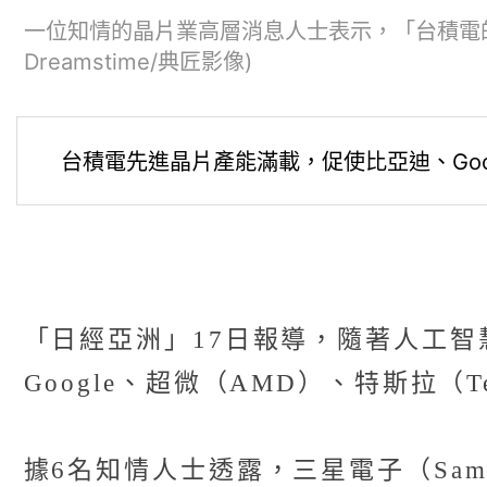
一位知情的晶片業高層消息人士表示，「台積電
Dreamstime/典匠影像)
台積電先進晶片產能滿載，促使比亞迪、Go
「日經亞洲」17日報導，隨著人工智
Google、超微（AMD）、特斯拉
據6名知情人士透露，三星電子（Sams