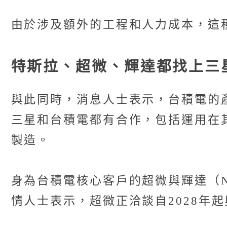
由於涉及額外的工程和人力成本，這
特斯拉、超微、輝達都找上三
與此同時，消息人士表示，台積電的
三星和台積電都有合作，包括運用在其
製造。
身為台積電核心客戶的超微與輝達（N
情人士表示，超微正洽談自2028年