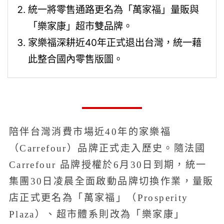
統一將零售通路更名為「萬家福」量販與
「樂家康」超市雙品牌。
家樂福深耕近40年正式退出台灣，統一藉
此整合國內零售版圖。
陪伴台灣消費市場近40年的家樂福
（Carrefour）品牌正式走入歷史。隨法國
Carrefour 品牌授權於6月30日到期，統一
集團30日凌晨全面啟動品牌切換作業，量販
店正式更名為「萬家福」（Prosperity
Plaza）、超市體系則改為「樂家康」