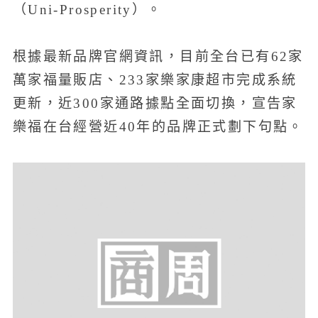
（Uni-Prosperity）。
根據最新品牌官網資訊，目前全台已有62家
萬家福量販店、233家樂家康超市完成系統
更新，近300家通路據點全面切換，宣告家
樂福在台經營近40年的品牌正式劃下句點。