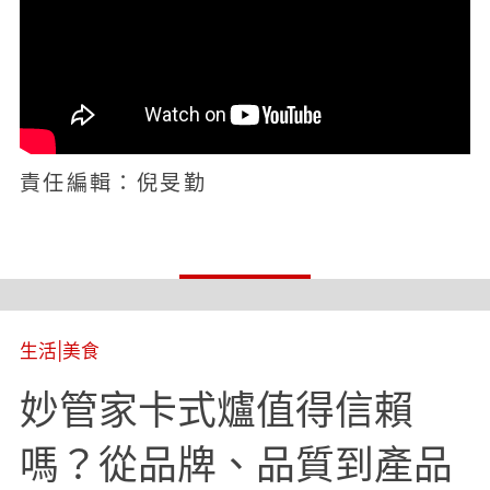
責任編輯：倪旻勤
生活
|
美食
妙管家卡式爐值得信賴
嗎？從品牌、品質到產品