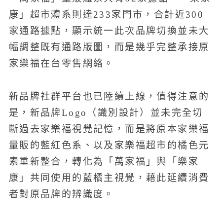
康」超市體系則達233家門市，合計近300
家通路據點，顯示統一此次品牌切換並未大
幅調整既有通路版圖，而是幾乎完整承接原
家樂福在台零售網絡。
新品牌社群平台也已陸續上線，值得注意的
是，新品牌Logo（識別設計）並未完全切
斷過去家樂福視覺記憶，而是將原本家樂福
量販的藍紅色系、以及家樂福超市的橘色元
素重新整合，轉化為「萬家福」與「樂家
康」共同使用的藍橘主視覺，藉此延續消費
者對原品牌的辨識度。