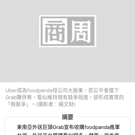
Uber成為foodpanda母公司大股東，若公平會擋下
Grab購併案，看似維持現有競爭局面，卻形成實質的
「假競爭」。(攝影者：楊文財)
摘要
東南亞外送巨頭Grab宣布收購foodpanda進軍