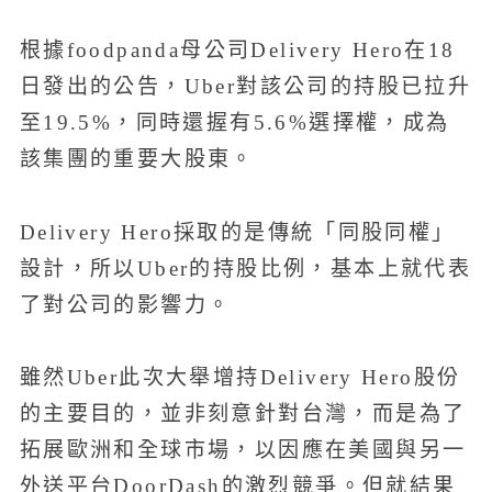
根據foodpanda母公司Delivery Hero在18
日發出的公告，Uber對該公司的持股已拉升
至19.5%，同時還握有5.6%選擇權，成為
該集團的重要大股東。
Delivery Hero採取的是傳統「同股同權」
設計，所以Uber的持股比例，基本上就代表
了對公司的影響力。
雖然Uber此次大舉增持Delivery Hero股份
的主要目的，並非刻意針對台灣，而是為了
拓展歐洲和全球市場，以因應在美國與另一
外送平台DoorDash的激烈競爭。但就結果