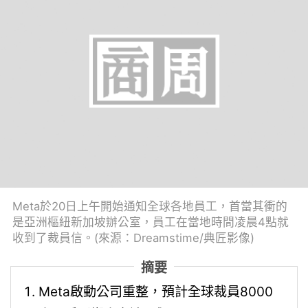
Meta於20日上午開始通知全球各地員工，首當其衝的
是亞洲樞紐新加坡辦公室，員工在當地時間凌晨4點就
收到了裁員信。(來源：Dreamstime/典匠影像)
摘要
Meta啟動公司重整，預計全球裁員8000