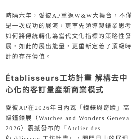
時隔六年，愛彼AP重返W&W大舞台，不僅
是一次成功的展演，更率先領導製錶業思考
如何將傳統轉化為當代文化指標的策略性發
展，如此的展出能量，更重新定義了頂級時
計的存在價值。
Établisseurs工坊計畫 解構去中
心化的客訂量產新商業模式
愛彼AP在2026年日內瓦「鐘錶與奇蹟」高
級鐘錶展（Watches and Wonders Geneva
2026）震撼發布的「Atelier des
Établisseurs工坊計畫」，開門見山的展現