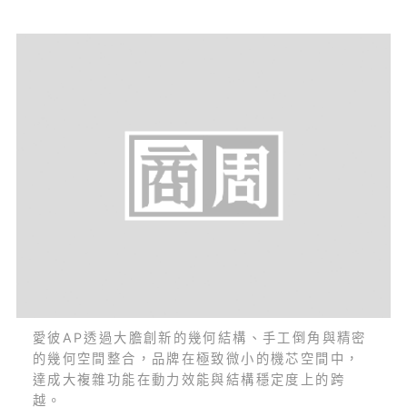
愛彼AP透過大膽創新的幾何結構、手工倒角與精密
的幾何空間整合，品牌在極致微小的機芯空間中，
達成大複雜功能在動力效能與結構穩定度上的跨
越。