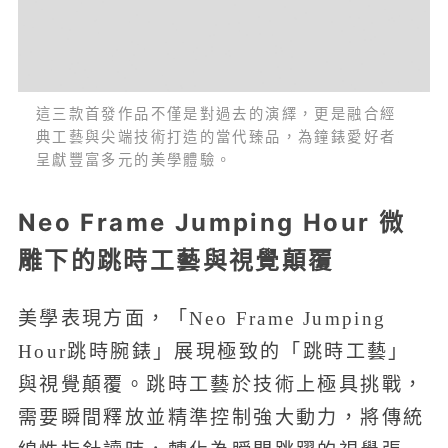
這三款首發作品不僅是對過去的演繹，更是融合經
典工藝與尖端技術打造的當代臻品，為鐘錶愛好者
呈獻豐富多元的美學體驗。
Neo Frame Jumping Hour 微
雕下的跳時工藝與視覺顛覆
美學表現方面，「Neo Frame Jumping
Hour跳時腕錶」展現極致的「跳時工藝」
與視覺顛覆。跳時工藝於技術上極具挑戰，
需要瞬間釋放並精準控制強大動力，將傳統