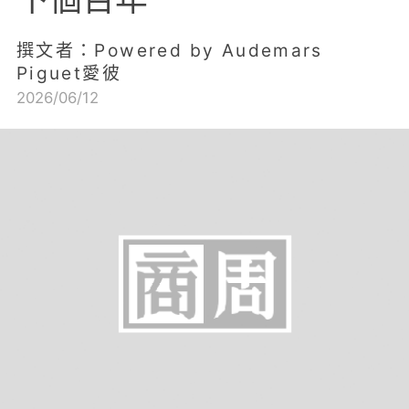
撰文者：Powered by Audemars
Piguet愛彼
2026/06/12