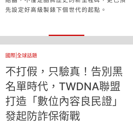
結晶，不僅是品牌歷史的新里程碑，更已預
先設定好高級製錶下個世代的起點。
國際
|
全球話題
不打假，只驗真！告別黑
名單時代，TWDNA聯盟
打造「數位內容良民證」
發起防詐保衛戰