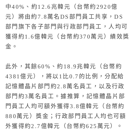
中40%、約12.6兆韓元（台幣約2920億
元）將由約7.8萬名DS部門員工共享，DS
部門旗下各子部門與行政部門員工，人均可
獲得約1.6億韓元（台幣約370萬元）績效獎
金。
此外，其餘60%、約18.9兆韓元（台幣約
4381億元），將以1比0.7的比例，分配給
記憶體晶片部門約2.8萬名員工，以及行政
部門約3萬名員工。據推算，記憶體晶片部
門員工人均可額外獲得3.8億韓元（台幣約
880萬元）獎金；行政部門員工人均也可額
外獲得約2.7億韓元（台幣約625萬元）。