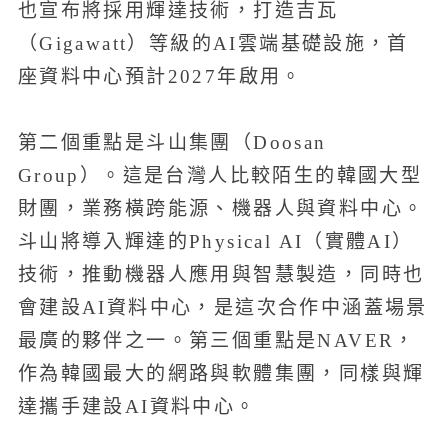
也宣布將採用輝達技術，打造吉瓦
（Gigawatt）等級的AI雲端基礎設施，首
座資料中心預計2027年啟用。
第二個重點是斗山集團（Doosan
Group）。這是台灣人比較陌生的韓國大型
財團，業務橫跨能源、機器人與資料中心。
斗山將導入輝達的Physical AI（實體AI）
技術，推動機器人應用與智慧製造，同時也
會建設AI資料中心，是這次合作中涵蓋場景
最廣的夥伴之一。第三個重點是NAVER，
作為韓國最大的網路與軟體集團，同樣與輝
達攜手建設AI資料中心。