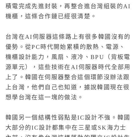
積電完成先進封裝，再整合進台灣組裝的AI
機櫃，這條合作鏈已經很清楚。
台灣在AI伺服器這條路上有很多韓國沒有的
優勢。從PC時代開始累積的散熱、電源、
機櫃設計能力，風扇、液冷、BPU（背板電
源單元），這些技術在AI伺服器時代全部用
上了。韓國在伺服器整合這個環節沒辦法跟
上台灣，他們自己也知道，據說韓國現在很
想學台灣在這一塊的做法。
韓國另一個結構性弱點是IC設計不強。韓國
大部分的IC設計都集中在三星或SK海力士