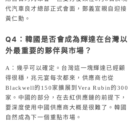
代汽車良才總部正式會面，鄭義宣親自迎接
黃仁勳。
Q4：韓國是否會成為輝達在台灣以
外最重要的夥伴與市場？
A：幾乎可以確定。台灣這一塊輝達已經顧
得很穩，兆元宴每次都來，供應商也從
Blackwell的150家擴展到Vera Rubin的300
家。中國的部分，在去紅供應鏈的前提下，
要深度使用中國供應商大概是很難了。韓國
自然成為下一個重點市場。