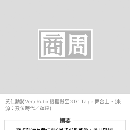
黃仁勳將Vera Rubin機櫃搬至GTC Taipei舞台上。(來
源：數位時代／輝達)
摘要