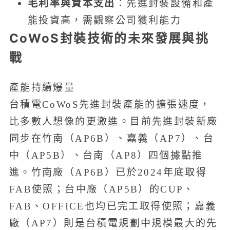
毛利率與資本支出
：先進封裝設備和產
能投資高，需觀察公司獲利能力
CoWoS封裝技術的未來發展與挑
戰
產能持續爆量
台積電CoWoS先進封裝產能的擴張速度，
比多數人想像的更激進。目前先進封裝新廠
同步在竹南（AP6B）、嘉義（AP7）、台
中（AP5B）、台南（AP8）四個據點推
進。竹南廠（AP6B）已於2024年底取得
FAB使照；台中廠（AP5B）的CUP、
FAB、OFFICE也均已完工取得使照；嘉義
廠（AP7）則是台積電規劃中規模最大的先