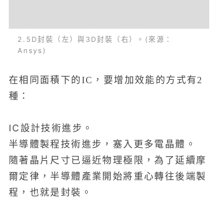
2.5D封裝（左）與3D封裝（右）。(來源：
Ansys)
在相同面積下的IC，要增加效能的方式有2
種：
IC設計技術進步。
半導體製程技術進步，塞入更多電晶體。
隨著晶片尺寸已逼近物理極限，為了延續摩
爾定律，半導體產業開始將重心轉往後端製
程，也就是封裝。