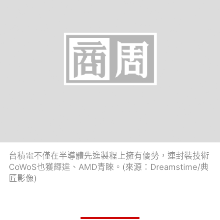
台積電不僅在半導體先進製程上擁有優勢，連封裝技術
CoWoS也獲輝達、AMD青睞。(來源：Dreamstime/典
匠影像)