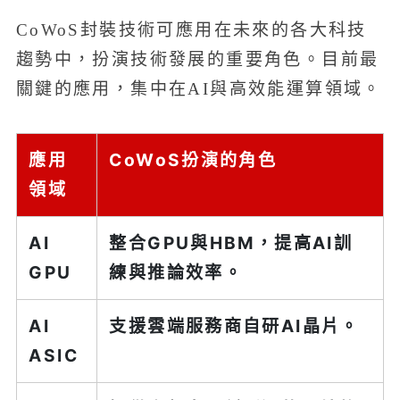
CoWoS封裝技術可應用在未來的各大科技
趨勢中，扮演技術發展的重要角色。目前最
關鍵的應用，集中在AI與高效能運算領域。
應用
CoWoS扮演的角色
領域
AI
整合GPU與HBM，提高AI訓
GPU
練與推論效率。
AI
支援雲端服務商自研AI晶片。
ASIC