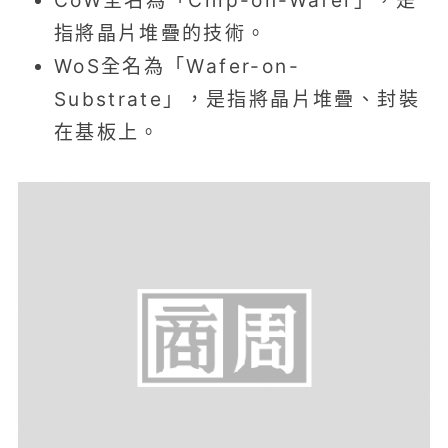
指將晶片堆疊的技術。
WoS全名為「Wafer-on-
Substrate」，是指將晶片堆疊、封裝
在基板上。