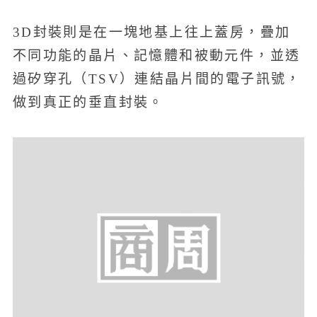
3D封裝則是在一塊地基上往上蓋房，疊加
不同功能的晶片、記憶體和被動元件，並透
過矽穿孔（TSV）連結晶片間的電子訊號，
做到真正的垂直封裝。