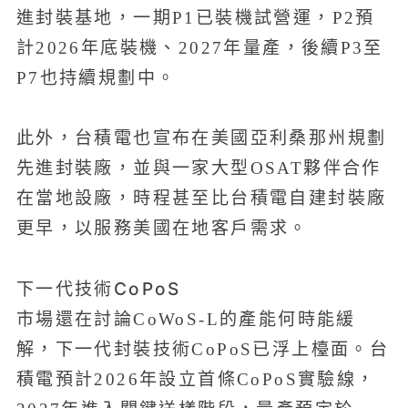
進封裝基地，一期P1已裝機試營運，P2預
計2026年底裝機、2027年量產，後續P3至
P7也持續規劃中。
此外，台積電也宣布在美國亞利桑那州規劃
先進封裝廠，並與一家大型OSAT夥伴合作
在當地設廠，時程甚至比台積電自建封裝廠
更早，以服務美國在地客戶需求。
下一代技術CoPoS
市場還在討論CoWoS-L的產能何時能緩
解，下一代封裝技術CoPoS已浮上檯面。台
積電預計2026年設立首條CoPoS實驗線，