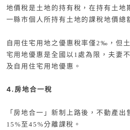
地價稅是土地的持有稅，在持有土地期
一縣市個人所持有土地的課稅地價總
自用住宅用地之優惠稅率僅2‰，但
宅用地優惠是全國以1處為限，夫妻
及自用住宅用地優惠。
4.房地合一稅
「房地合一」新制上路後，不動產出售
15%至45%分離課稅。