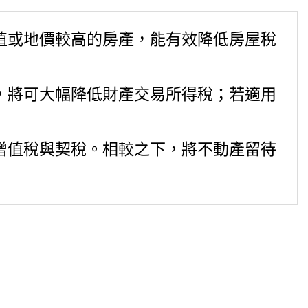
值或地價較高的房產，能有效降低房屋稅
，將可大幅降低財產交易所得稅；若適用
增值稅與契稅。相較之下，將不動產留待