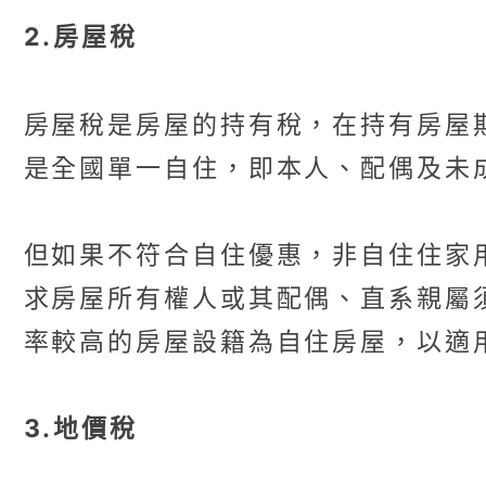
2.房屋稅
房屋稅是房屋的持有稅，在持有房屋期
是全國單一自住，即本人、配偶及未
但如果不符合自住優惠，非自住住家用
求房屋所有權人或其配偶、直系親屬
率較高的房屋設籍為自住房屋，以適
3.地價稅