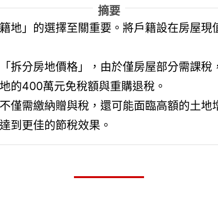
摘要
籍地」的選擇至關重要。將戶籍設在房屋現
「拆分房地價格」，由於僅房屋部分需課稅
地的400萬元免稅額與重購退稅。
不僅需繳納贈與稅，還可能面臨高額的土地
達到更佳的節稅效果。