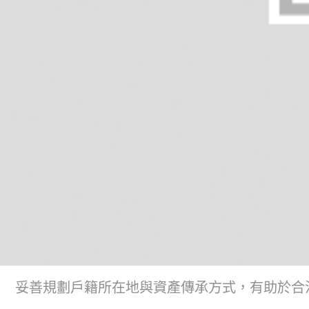
妥善規劃戶籍所在地與資產傳承方式，有助於合法合