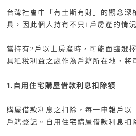
台灣社會中「有土斯有財」的觀念深
具，因此個人持有不只1戶房產的情
當持有2戶以上房產時，可能面臨選
具租稅利益之處作為戶籍所在地，將
1.自用住宅購屋借款利息扣除額
購屋借款利息之扣除，每一申報戶以
戶籍登記。自用住宅購屋借款利息扣