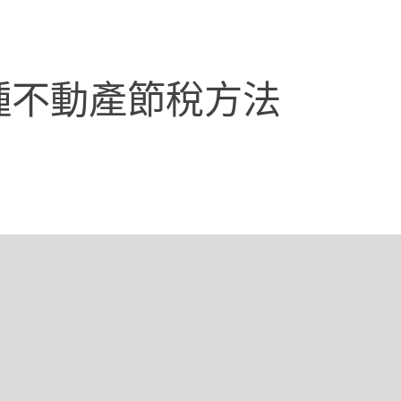
種不動產節稅方法