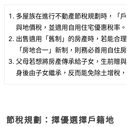
多屋族在進行不動產節稅規劃時，「戶
與地價稅，並適用自用住宅優惠稅率。
出售適用「舊制」的房產時，若能合理
「房地合一」新制，則務必善用自住房
父母若想將房產傳承給子女，生前贈與
身後由子女繼承，反而能免除土增稅，
節稅規劃：擇優選擇戶籍地