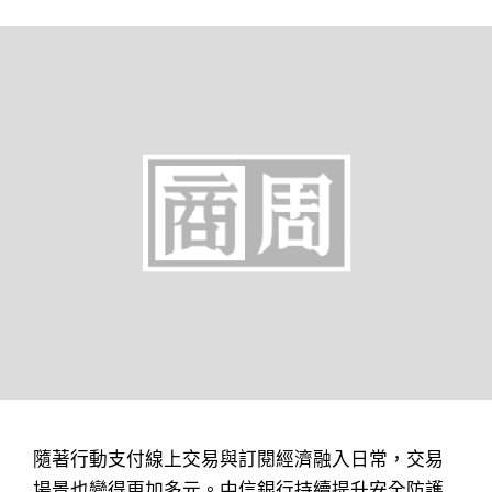
隨著行動支付線上交易與訂閱經濟融入日常，交易
場景也變得更加多元。中信銀行持續提升安全防護