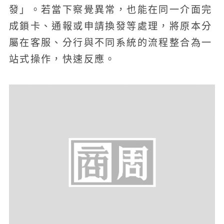
發」。若當下察覺異常，也能在同一介面完
成鎖卡、通報或申請換發等處理，將原本分
屬在客服、分行與不同系統的流程整合為一
站式操作，快速反應。