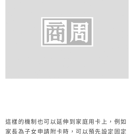
這樣的機制也可以延伸到家庭用卡上，例如
家長為子女申請附卡時，可以預先設定固定