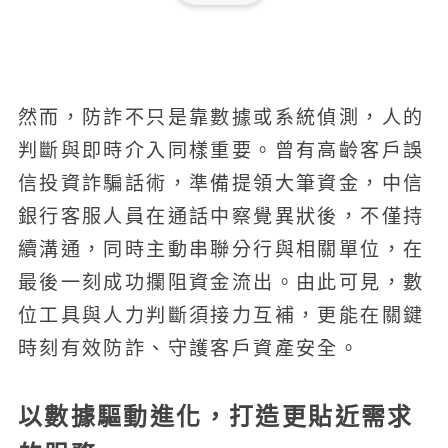
然而，防詐不只是靠數據或系統偵測，人的
判斷與即時介入同樣重要。曾有高齡客戶誤
信投資詐騙話術，準備提領大筆資金，中信
銀行客服人員在通話中察覺異狀後，不僅持
續溝通，同時主動串聯分行與相關單位，在
最後一刻成功攔阻資金流出。由此可見，數
位工具與人力判斷須接力互補，更能在關鍵
時刻有效防詐、守護客戶資產安全。
以數據驅動進化，打造更貼近需求