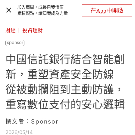
加入商周，成長自我價值
在App中開啟
累積觀點，讓知識成為力量
財經
｜
投資理財
中國信託銀行結合智能創
新，重塑資產安全防線
從被動攔阻到主動防護，
重寫數位支付的安心邏輯
撰文者：Sponsor
2026/05/14