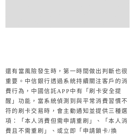
還有當風險發生時，第一時間做出判斷也很
重要。中信銀行透過系統持續關注客戶的消
費行為，中國信託APP中有「刷卡安全提
醒」功能，當系統偵測到與平常消費習慣不
符的刷卡交易時，會主動通知並提供三種選
項：「本人消費但需申請重刷」、「本人消
費且不需重刷」、或立即「申請鎖卡/換