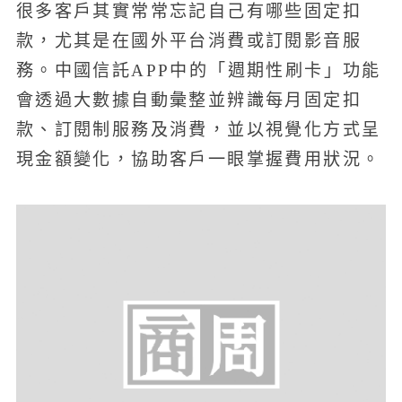
很多客戶其實常常忘記自己有哪些固定扣
款，尤其是在國外平台消費或訂閱影音服
務。中國信託APP中的「週期性刷卡」功能
會透過大數據自動彙整並辨識每月固定扣
款、訂閱制服務及消費，並以視覺化方式呈
現金額變化，協助客戶一眼掌握費用狀況。