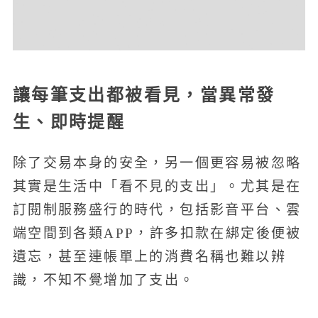
讓每筆支出都被看見，當異常發
生、即時提醒
除了交易本身的安全，另一個更容易被忽略
其實是生活中「看不見的支出」。尤其是在
訂閱制服務盛行的時代，包括影音平台、雲
端空間到各類APP，許多扣款在綁定後便被
遺忘，甚至連帳單上的消費名稱也難以辨
識，不知不覺增加了支出。