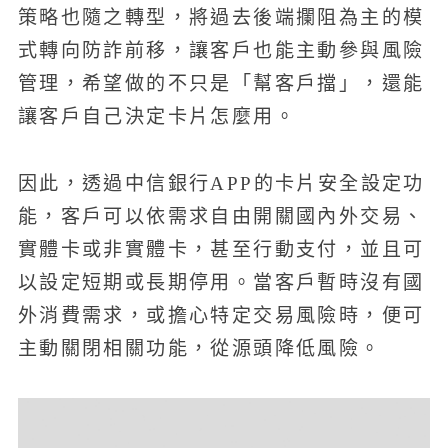
策略也隨之轉型，將過去後端攔阻為主的模
式轉向防詐前移，讓客戶也能主動參與風險
管理，希望做的不只是「幫客戶擋」，還能
讓客戶自己決定卡片怎麼用。
因此，透過中信銀行APP的卡片安全設定功
能，客戶可以依需求自由開關國內外交易、
實體卡或非實體卡，甚至行動支付，並且可
以設定短期或長期停用。當客戶暫時沒有國
外消費需求，或擔心特定交易風險時，便可
主動關閉相關功能，從源頭降低風險。