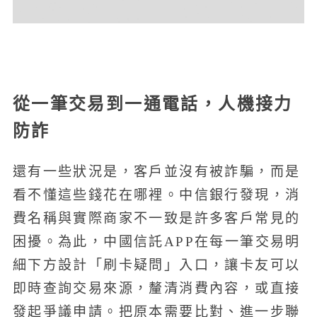
從一筆交易到一通電話，人機接力
防詐
還有一些狀況是，客戶並沒有被詐騙，而是
看不懂這些錢花在哪裡。中信銀行發現，消
費名稱與實際商家不一致是許多客戶常見的
困擾。為此，中國信託APP在每一筆交易明
細下方設計「刷卡疑問」入口，讓卡友可以
即時查詢交易來源，釐清消費內容，或直接
發起爭議申請。把原本需要比對、進一步聯