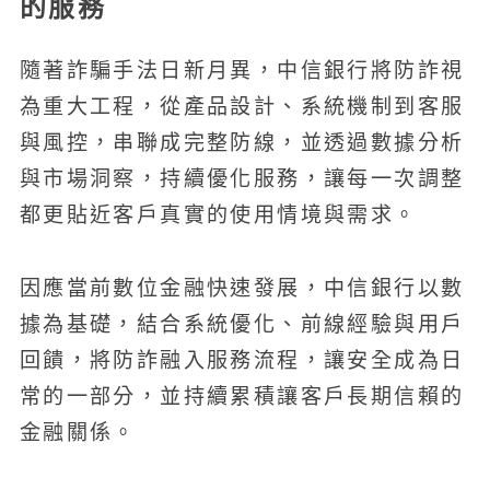
的服務
隨著詐騙手法日新月異，中信銀行將防詐視
為重大工程，從產品設計、系統機制到客服
與風控，串聯成完整防線，並透過數據分析
與市場洞察，持續優化服務，讓每一次調整
都更貼近客戶真實的使用情境與需求。
因應當前數位金融快速發展，中信銀行以數
據為基礎，結合系統優化、前線經驗與用戶
回饋，將防詐融入服務流程，讓安全成為日
常的一部分，並持續累積讓客戶長期信賴的
金融關係。