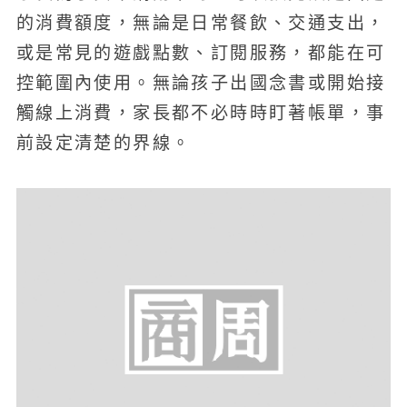
的消費額度，無論是日常餐飲、交通支出，
或是常見的遊戲點數、訂閱服務，都能在可
控範圍內使用。無論孩子出國念書或開始接
觸線上消費，家長都不必時時盯著帳單，事
前設定清楚的界線。