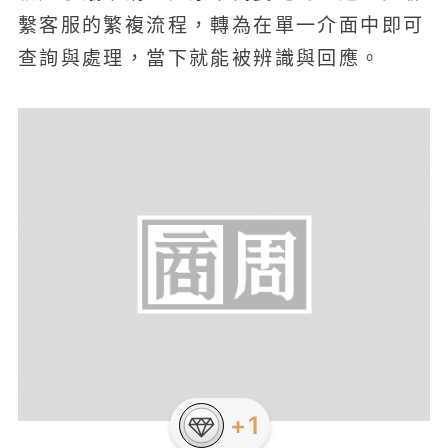
繫客服的繁複流程，轉為在單一介面中即可
查詢與處理，當下就能被辨識與回應。
+1