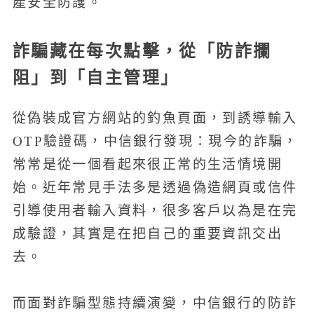
產安全防護。
詐騙藏在每次點擊，從「防詐攔
阻」到「自主管理」
從偽裝成官方網站的釣魚頁面，到誘導輸入
OTP驗證碼，中信銀行發現：現今的詐騙，
常常是從一個看起來很正常的生活情境開
始。近年常見手法多是透過偽造網頁或信件
引導使用者輸入資料，很多客戶以為是在完
成驗證，其實是在把自己的重要資訊交出
去。
而面對詐騙型態持續演變，中信銀行的防詐