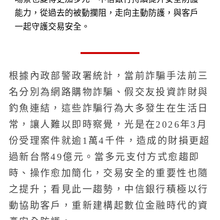
能力，從過去的被動攔阻，走向主動防護，與客戶
一起守護交易安全。
根據內政部警政署統計，當前詐騙手法前三
名分別為網路購物詐騙、假交友投資詐財與
釣魚連結，這些詐騙行為大多發生在生活日
常，讓人難以即時察覺，光是在2026年3月
份受理案件就逾1萬4千件，造成的財損更超
過新台幣49億元。當多元支付方式愈趨即
時、操作愈加簡化，交易安全的重要性也隨
之提升；看見此一趨勢，中信銀行積極以行
動協助客戶，重新建構起數位金融時代的資