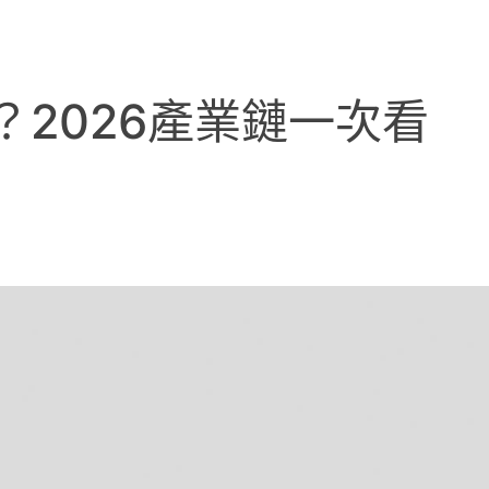
？2026產業鏈一次看