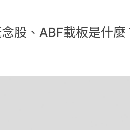
念股、ABF載板是什麼