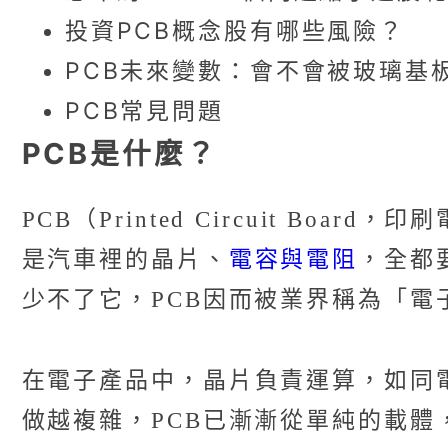
投資PCB概念股有哪些風險？
PCB未來變數：會不會被玻璃基
PCB常見問題
PCB是什麼？
PCB（Printed Circuit 
電容與電阻
是汽車裡的晶片、
，全都
少不了它，PCB因而被業界稱為「電
在電子產品中，晶片負責運算，如同
做越複雜，PCB已漸漸從單純的載