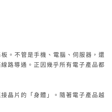
子零件的基板。不管是手機、電腦、伺服器，還
箔線路導通。正因幾乎所有電子產品都
連接晶片的「身體」。隨著電子產品越