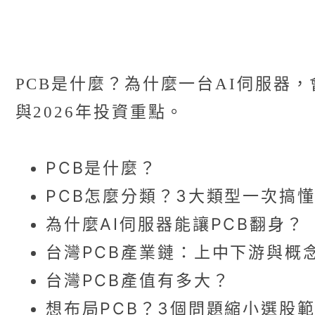
PCB是什麼？為什麼一台AI伺服器
與2026年投資重點。
PCB是什麼？
PCB怎麼分類？3大類型一次搞
為什麼AI伺服器能讓PCB翻身？
台灣PCB產業鏈：上中下游與概
台灣PCB產值有多大？
想布局PCB？3個問題縮小選股