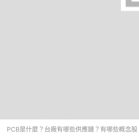
PCB是什麼？台廠有哪些供應鏈？有哪些概念股？(來