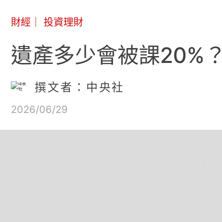
財經
｜
投資理財
遺產多少會被課20%？
撰文者：中央社
2026/06/29