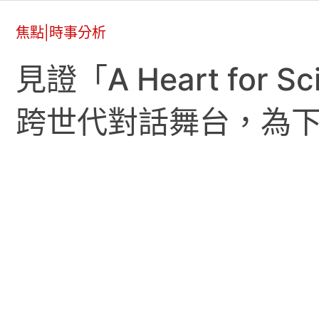
焦點
|
時事分析
見證「A Heart fo
跨世代對話舞台，為下