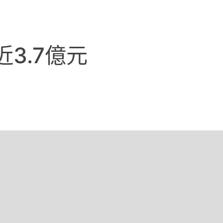
3.7億元