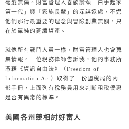
毫髮無傷。財富管理人喜歡讚頌「白手起家
第一代」與「家族長輩」的深謀遠慮，不過
他們那行最重要的理念與冒險創業無關，只
在於單純的延續資產。
就像所有戰鬥人員一樣，財富管理人也會蒐
集情報。一位稅務律師告訴我，他的事務所
憑藉《資訊自由法》（Freedom of
Information Act）取得了一份國稅局的內
部手冊，上面列有稅務員用來判斷租稅優惠
是否有異常的標準。
美國各州競相討好富人