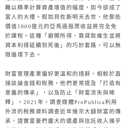
難以精準計算資產增值的幅度，如今卻成了
富人的大禮。假如貝佐斯明天去世，他那些
價值1000億元的亞馬遜股票收益將完全免
於課稅。這種「避開所得、靠貸款維生並將
資本利得延續到死後」的巧妙套路，可以無
限循環下去。
財富管理產業偏好更溫和的措辭，相較於直
接談論金錢和稅務，他們更常提及「打造有
意義的傳承」，以及防止「財富流失與稀
釋」。2021年，調查媒體ProPublica利用
外流的稅務資料調查近年幾宗大額財富的傳
承，證實富豪們龐大的遺產與信託收入幾乎