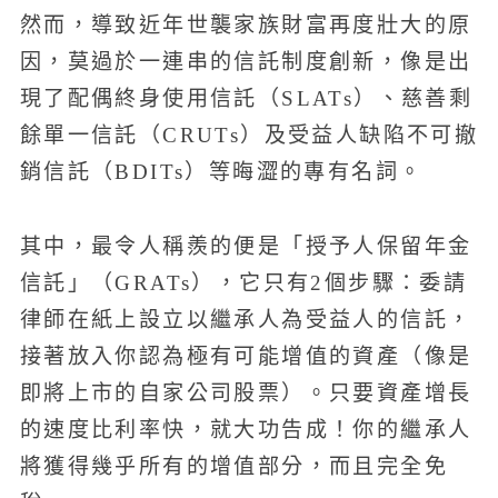
然而，導致近年世襲家族財富再度壯大的原
因，莫過於一連串的信託制度創新，像是出
現了配偶終身使用信託（SLATs）、慈善剩
餘單一信託（CRUTs）及受益人缺陷不可撤
銷信託（BDITs）等晦澀的專有名詞。
其中，最令人稱羨的便是「授予人保留年金
信託」（GRATs），它只有2個步驟：委請
律師在紙上設立以繼承人為受益人的信託，
接著放入你認為極有可能增值的資產（像是
即將上市的自家公司股票）。只要資產增長
的速度比利率快，就大功告成！你的繼承人
將獲得幾乎所有的增值部分，而且完全免