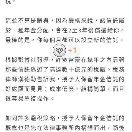
稅。
這並不算是贈與，因為嚴格來說，該信託屬
於一種年金分配，會在2至3年後償還給你。
最棒的是，你每個月都可以設立新的信託。
+1
根據彭博社報導，許多富豪在幾年之內靠著
那些信託逃避了高達數十億元的稅賦。稅務
律師漢德勒告訴我，授予人保留年金信託的
好處顯而易見：成本低廉、結構簡單，而且
很容易重複操作。
如同許多避稅策略，授予人保留年金信託的
概念也是先在法律事務所內構想而出，隨後