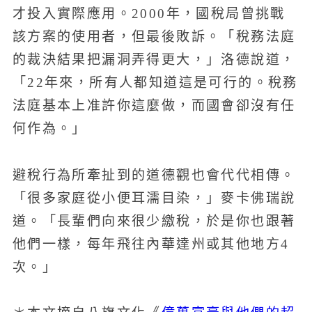
才投入實際應用。2000年，國稅局曾挑戰
該方案的使用者，但最後敗訴。「稅務法庭
的裁決結果把漏洞弄得更大，」洛德說道，
「22年來，所有人都知道這是可行的。稅務
法庭基本上准許你這麼做，而國會卻沒有任
何作為。」
避稅行為所牽扯到的道德觀也會代代相傳。
「很多家庭從小便耳濡目染，」麥卡佛瑞說
道。「長輩們向來很少繳稅，於是你也跟著
他們一樣，每年飛往內華達州或其他地方4
次。」