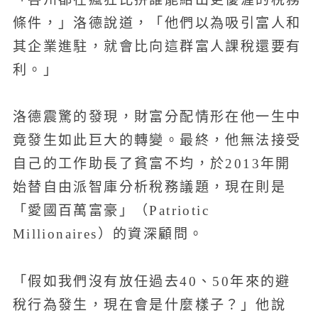
條件，」洛德說道，「他們以為吸引富人和
其企業進駐，就會比向這群富人課稅還要有
利。」
洛德震驚的發現，財富分配情形在他一生中
竟發生如此巨大的轉變。最終，他無法接受
自己的工作助長了貧富不均，於2013年開
始替自由派智庫分析稅務議題，現在則是
「愛國百萬富豪」（Patriotic
Millionaires）的資深顧問。
「假如我們沒有放任過去40、50年來的避
稅行為發生，現在會是什麼樣子？」他說