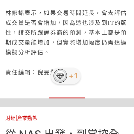
林修銘表示，如果交易時間延長，會去評估
成交量是否會增加，因為這也涉及到IT的韌
性，證交所跟證券商的預測，基本上都是預
期成交量能增加，但實際增加幅度仍需透過
模擬分析評估。
責任編輯：倪旻勤
財經
|
產業動態