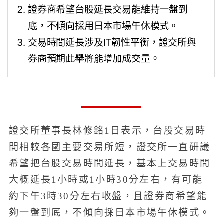
證券商希望台股延長交易能維持一盤到
底，不傾向採用日本市場午休模式。
交易時間延長涉及IT韌性平衡，證交所與
券商預期此舉將能增加成交量。
證交所董事長林修銘1日表示，台股交易時
間相較各國主要交易所短，證交所一直研議
希望把台股交易時間延長，基本上交易時間
大概延長1小時或1小時30分左右，有可能
約下午3時30分左右收盤，且證券商希望能
夠一盤到底，不傾向採日本市場午休模式。