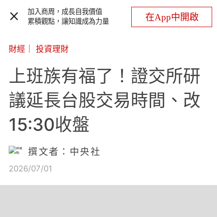
加入商周，成長自我價值
在App中開啟
累積觀點，讓知識成為力量
財經
｜
投資理財
上班族有福了！證交所研
議延長台股交易時間、改
15:30收盤
撰文者：中央社
2026/07/01