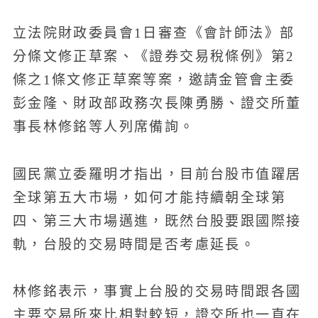
立法院財政委員會1日審查《會計師法》部
分條文修正草案、《證券交易稅條例》第2
條之1條文修正草案等案，邀請金管會主委
彭金隆、財政部政務次長陳勇勝、證交所董
事長林修銘等人列席備詢。
國民黨立委羅明才指出，目前台股市值躍居
全球第五大市場，如何才能持續朝全球第
四、第三大市場邁進，既然台股要跟國際接
軌，台股的交易時間是否考慮延長。
林修銘表示，事實上台股的交易時間跟各國
主要交易所來比相對較短，證交所也一直在