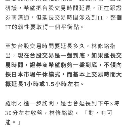
研議，希望把台股交易時間延長，正在跟證
券商溝通，但延長交易時間涉及到IT，整個
IT的韌性要取得一個平衡點。
至於台股交易時間要延長多久，林修銘指
現在台股交易是一盤到底，如果延長交
出，
易時間，證券商希望能夠一盤到底，不傾向
採日本市場午休模式，而基本上交易時間大
概延長1小時或1.5小時左右。
羅明才進一步詢問，是否會延長到下午3時
30分左右收盤，林修銘說， 「對，有可
能。」