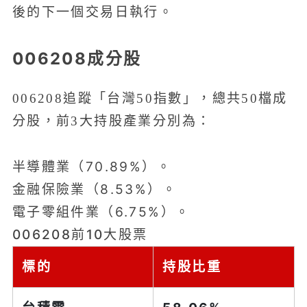
後的下一個交易日執行。
006208成分股
006208追蹤「台灣50指數」，總共50檔成
分股，前3大持股產業分別為：
半導體業（70.89%）。
金融保險業（8.53%）。
電子零組件業（6.75%）。
006208前10大股票
標的
持股比重