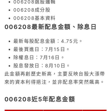
006208選股邏輯
006208成分股
006208基本資料
006208最新配息金額、除息日
最新每股配息金額：4.75元。
最後買進日：7月15日。
除權息日：7月16日。
股息發放日：8月10日。
此金額再創歷史新高，主要反映台股大漲帶
來的資本利得挹注，並非配息率突然飆高。
006208近5年配息金額