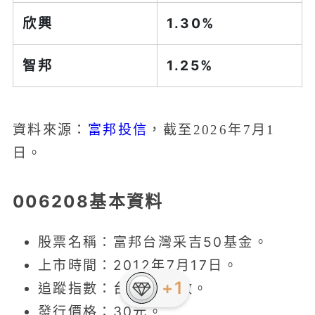
欣興
1.30%
智邦
1.25%
富邦投信
資料來源：
，截至2026年7月1
日。
006208基本資料
股票名稱：富邦台灣采吉50基金。
上市時間：2012年7月17日。
+1
追蹤指數：台灣50指數。
發行價格：30元。