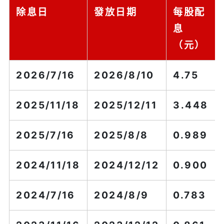
除息日
發放日期
每股配
息
（元）
2026/7/16
2026/8/10
4.75
2025/11/18
2025/12/11
3.448
2025/7/16
2025/8/8
0.989
2024/11/18
2024/12/12
0.900
2024/7/16
2024/8/9
0.783