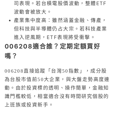
司表現。若台積電股價波動，整體ETF
波動會被放大。
產業集中度高：雖然涵蓋金融、傳產，
但科技與半導體仍占大宗。若科技產業
進入逆風期，ETF表現將受衝擊。
006208適合誰？定期定額買好
嗎？
006208直接追蹤「台灣50指數」，成分股
為台股市值前50大企業，與大盤走勢高度連
動。由於投資標的透明、操作簡單，金融知
識門檻較低，相當適合沒有時間研究個股的
上班族或投資新手。