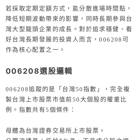
若採取定期定額方式，能分散進場時間點，
降低短期波動帶來的影響，同時長期參與台
灣大型龍頭企業的成長。對於追求穩健、看
好台灣長期發展的投資人而言，006208可
作為核心配置之一。
006208選股邏輯
006208追蹤的是「台灣50指數」，完全複
製台灣上市股票市值前50大個股的權重比
例。指數共有5個條件：
母體為台灣證券交易所上市股票。