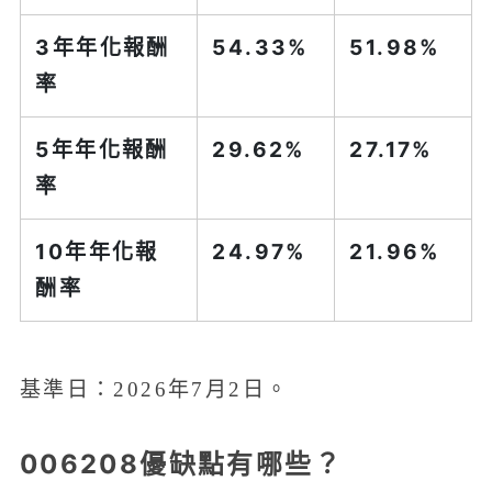
3年年化報酬
54.33%
51.98%
率
5年年化報酬
29.62%
27.17%
率
10年年化報
24.97%
21.96%
酬率
基準日：2026年7月2日。
006208優缺點有哪些？