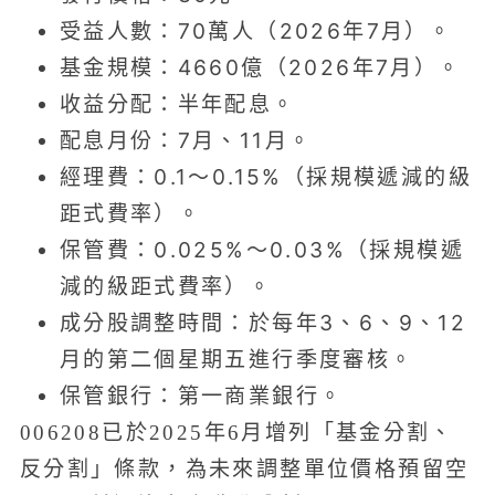
受益人數：70萬人（2026年7月）。
基金規模：4660億（2026年7月）。
收益分配：半年配息。
配息月份：7月、11月。
經理費：0.1～0.15%（採規模遞減的級
距式費率）。
保管費：0.025%～0.03%（採規模遞
減的級距式費率）。
成分股調整時間：於每年3、6、9、12
月的第二個星期五進行季度審核。
保管銀行：第一商業銀行。
006208已於2025年6月增列「基金分割、
反分割」條款，為未來調整單位價格預留空