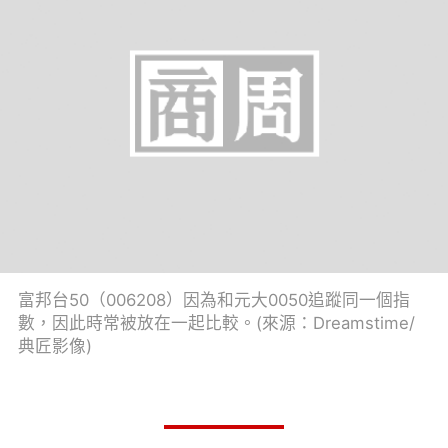
富邦台50（006208）因為和元大0050追蹤同一個指
數，因此時常被放在一起比較。(來源：Dreamstime/
典匠影像)