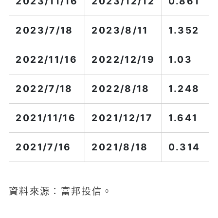
2023/11/16
2023/12/12
0.861
2023/7/18
2023/8/11
1.352
2022/11/16
2022/12/19
1.03
2022/7/18
2022/8/18
1.248
2021/11/16
2021/12/17
1.641
2021/7/16
2021/8/18
0.314
資料來源：富邦投信。