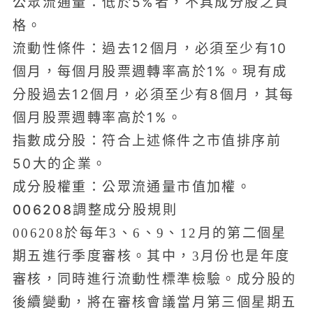
公眾流通量：低於5%者，不具成分股之資
格。
流動性條件：過去12個月，必須至少有10
個月，每個月股票週轉率高於1%。現有成
分股過去12個月，必須至少有8個月，其每
個月股票週轉率高於1%。
指數成分股：符合上述條件之市值排序前
50大的企業。
成分股權重：公眾流通量市值加權。
006208調整成分股規則
006208於每年3、6、9、12月的第二個星
期五進行季度審核。其中，3月份也是年度
審核，同時進行流動性標準檢驗。成分股的
後續變動，將在審核會議當月第三個星期五