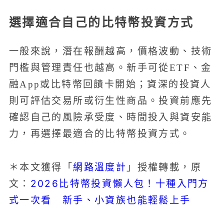
選擇適合自己的比特幣投資方式
一般來說，潛在報酬越高，價格波動、技術
門檻與管理責任也越高。新手可從ETF、金
融App或比特幣回饋卡開始；資深的投資人
則可評估交易所或衍生性商品。投資前應先
確認自己的風險承受度、時間投入與資安能
力，再選擇最適合的比特幣投資方式。
網路溫度計
＊本文獲得「
」授權轉載，原
2026比特幣投資懶人包！十種入門方
文：
式一次看 新手、小資族也能輕鬆上手