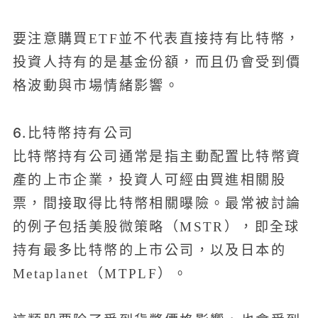
要注意購買ETF並不代表直接持有比特幣，
投資人持有的是基金份額，而且仍會受到價
格波動與市場情緒影響。
6.比特幣持有公司
比特幣持有公司通常是指主動配置比特幣資
產的上市企業，投資人可經由買進相關股
票，間接取得比特幣相關曝險。最常被討論
的例子包括美股微策略（MSTR），即全球
持有最多比特幣的上市公司，以及日本的
Metaplanet（MTPLF）。