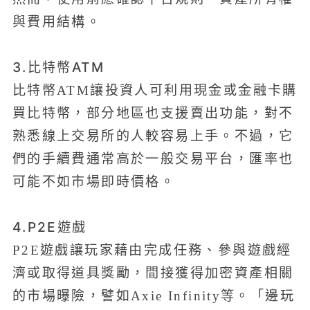
與費用結構。
3.比特幣ATM
比特幣ATM讓投資人可利用現金或金融卡購
買比特幣，部分地區也支援賣出功能，對不
熟悉線上交易所的人較容易上手。不過，它
們的手續費通常高於一般交易平台，匯率也
可能不如市場即時價格。
4.P2E遊戲
P2E遊戲讓玩家藉由完成任務、參與遊戲經
濟或取得道具獎勵，間接獲得加密資產相關
的市場曝險，譬如Axie Infinity等。「邊玩