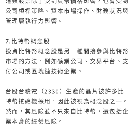
這類股票除了受到貨幣價格影響，也會受到
公司槓桿策略、資本市場操作、財務狀況與
管理層執行力影響。
7.比特幣概念股
投資比特幣概念股是另一種間接參與比特幣
市場的方法，例如礦業公司、交易平台、支
付公司或區塊鏈技術企業。
台股台積電（2330）生產的晶片被許多比
特幣挖礦機採用，因此被視為概念股之一。
然而，其風險並不只來自比特幣，還包括企
業本身的經營風險。