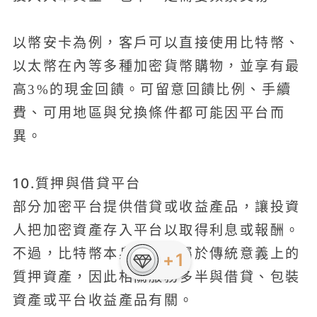
以幣安卡為例，客戶可以直接使用比特幣、
以太幣在內等多種加密貨幣購物，並享有最
高3%的現金回饋。可留意回饋比例、手續
費、可用地區與兌換條件都可能因平台而
異。
10.質押與借貸平台
部分加密平台提供借貸或收益產品，讓投資
人把加密資產存入平台以取得利息或報酬。
不過，比特幣本身通常不屬於傳統意義上的
+1
質押資產，因此相關服務多半與借貸、包裝
資產或平台收益產品有關。