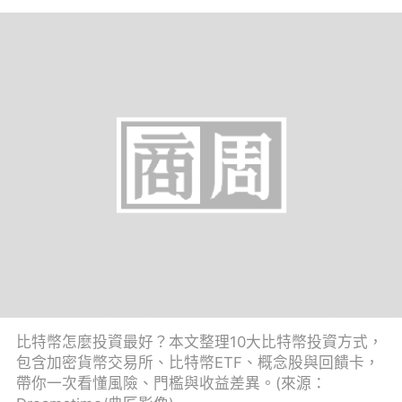
比特幣怎麼投資最好？本文整理10大比特幣投資方式，
包含加密貨幣交易所、比特幣ETF、概念股與回饋卡，
帶你一次看懂風險、門檻與收益差異。(來源：