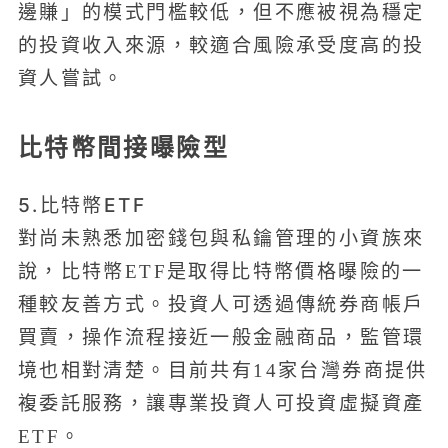
邊賺」的模式門檻較低，但不應被視為穩定
的投資收入來源，較適合風險承受度高的投
資人嘗試。
比特幣間接曝險型
5.比特幣ETF
對尚未熟悉加密錢包與私鑰管理的小資族來
說，比特幣ETF是取得比特幣價格曝險的一
種較友善方式。投資人可透過傳統券商帳戶
買賣，操作流程接近一般金融商品，監管環
境也相對清楚。目前共有14家台灣券商提供
複委託服務，讓專業投資人可投資虛擬資產
ETF。