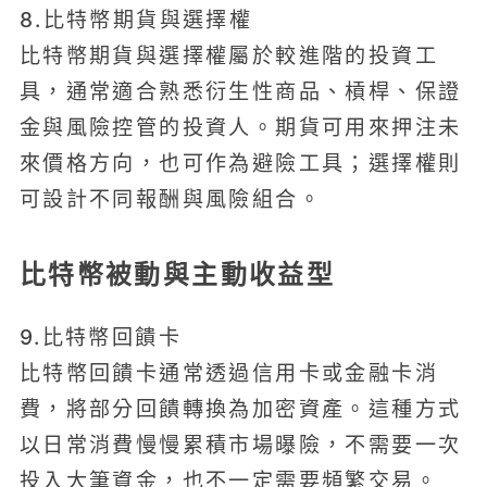
8.比特幣期貨與選擇權
比特幣期貨與選擇權屬於較進階的投資工
具，通常適合熟悉衍生性商品、槓桿、保證
金與風險控管的投資人。期貨可用來押注未
來價格方向，也可作為避險工具；選擇權則
可設計不同報酬與風險組合。
比特幣被動與主動收益型
9.比特幣回饋卡
比特幣回饋卡通常透過信用卡或金融卡消
費，將部分回饋轉換為加密資產。這種方式
以日常消費慢慢累積市場曝險，不需要一次
投入大筆資金，也不一定需要頻繁交易。