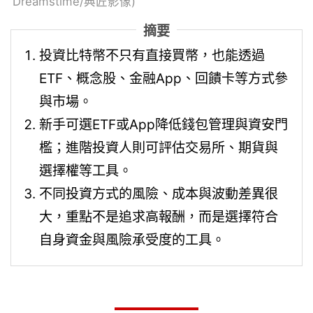
Dreamstime/典匠影像)
摘要
投資比特幣不只有直接買幣，也能透過
ETF、概念股、金融App、回饋卡等方式參
與市場。
新手可選ETF或App降低錢包管理與資安門
檻；進階投資人則可評估交易所、期貨與
選擇權等工具。
不同投資方式的風險、成本與波動差異很
大，重點不是追求高報酬，而是選擇符合
自身資金與風險承受度的工具。