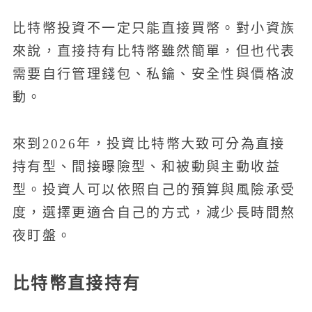
比特幣投資不一定只能直接買幣。對小資族
來說，直接持有比特幣雖然簡單，但也代表
需要自行管理錢包、私鑰、安全性與價格波
動。
來到2026年，投資比特幣大致可分為直接
持有型、間接曝險型、和被動與主動收益
型。投資人可以依照自己的預算與風險承受
度，選擇更適合自己的方式，減少長時間熬
夜盯盤。
比特幣直接持有