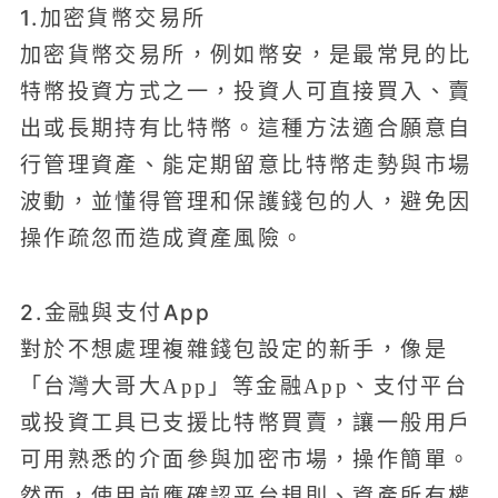
1.加密貨幣交易所
加密貨幣交易所，例如幣安，是最常見的比
特幣投資方式之一，投資人可直接買入、賣
出或長期持有比特幣。這種方法適合願意自
行管理資產、能定期留意比特幣走勢與市場
波動，並懂得管理和保護錢包的人，避免因
操作疏忽而造成資產風險。
2.金融與支付App
對於不想處理複雜錢包設定的新手，像是
「台灣大哥大App」等金融App、支付平台
或投資工具已支援比特幣買賣，讓一般用戶
可用熟悉的介面參與加密市場，操作簡單。
然而，使用前應確認平台規則、資產所有權