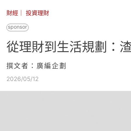
財經
｜
投資理財
從理財到生活規劃：
撰文者：廣編企劃
2026/05/12