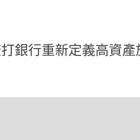
渣打銀行重新定義高資產