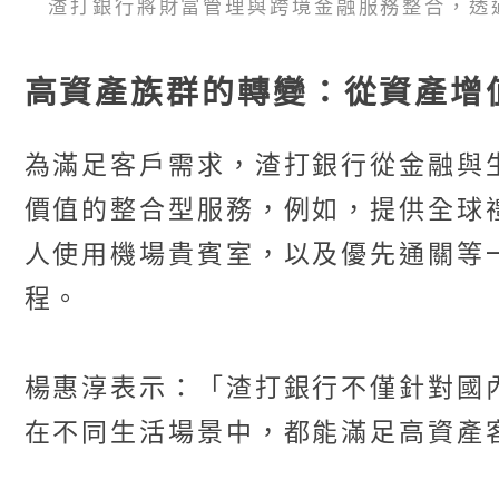
渣打銀行將財富管理與跨境金融服務整合，透
高資產族群的轉變：從資產增
為滿足客戶需求，渣打銀行從金融與
價值的整合型服務，例如，提供全球
人使用機場貴賓室，以及優先通關等
程。
楊惠淳表示：「渣打銀行不僅針對國
在不同生活場景中，都能滿足高資產