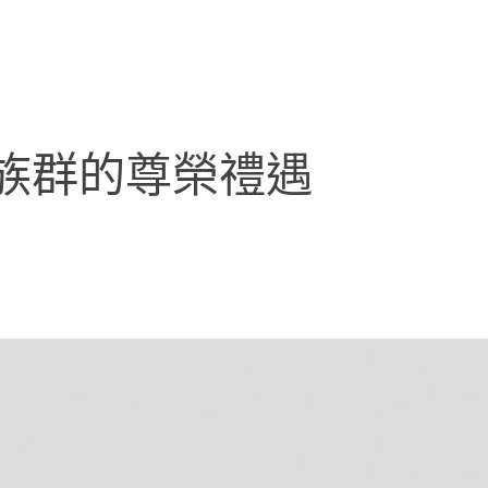
族群的尊榮禮遇