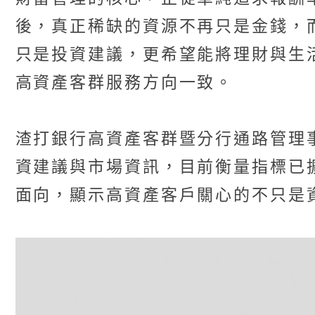
後，真正稀缺的資源不再只是金錢，
只是投資建議，更希望能將理財與生
高資產客群服務方向一致。
渣打銀行高資產客群暨分行通路管理
資建議與市場資訊，目前衡量指標已
面向，顯示高資產客戶關心的不只是