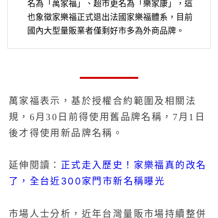
名為「萬家福」、超市更名為「樂家康」，這
也象徵家樂福正式退出法國家樂福體系，目前
國內大型量販業者僅剩好市多為外商品牌。
萬家福表示，基於授權合約範圍及相關法
規，6月30日前得使用舊品牌名稱，7月1日
後才得使用新品牌名稱。
正式走入歷史！家樂福真的改名
延伸閱讀：
了，全台近300家門市新名稱曝光
市場人士分析，近年台灣量販市場持續整併