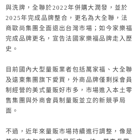
與洗牌，全聯於2022年併購大潤發，並於
2025年完成品牌整合，更名為大全聯，法
商歐尚集團全面退出台灣市場；如今家樂福
完成品牌更名，宣告法國家樂福品牌走入歷
史。
目前國內大型量販業者包括萬家福、大全聯
及遠東集團旗下愛買，外商品牌僅剩採會員
制經營的美式量販好市多，市場進入本土零
售集團與外商會員制量販並立的新競爭局
面。
不過，近年來量販市場持續進行調整，像是