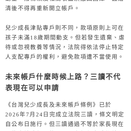
清後不得再重新開立帳戶。
兒少成長津貼專戶則不同，款項原則上可在
孩子未滿18歲期間動支。但若發生遺棄、虐
待或忽視教養等情況，法院得依法停止特定
人支配專戶的權利，避免款項遭不當使用。
未來帳戶什麼時候上路？三讀不代
表現在可以申請
《台灣兒少成長及未來帳戶條例》已於
2026年7月24日完成立法院三讀，條文明定
自公布日施行。但三讀通過不等於家長現在