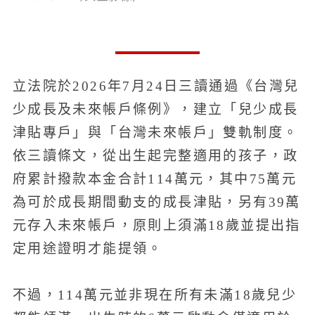
立法院於2026年7月24日三讀通過《台灣兒
少成長及未來帳戶條例》，建立「兒少成長
津貼專戶」與「台灣未來帳戶」雙軌制度。
依三讀條文，從出生起完整適用的孩子，政
府累計撥款本金合計114萬元，其中75萬元
為可於成長期間動支的成長津貼，另有39萬
元存入未來帳戶，原則上須滿18歲並提出指
定用途證明才能提領。
不過，114萬元並非現在所有未滿18歲兒少