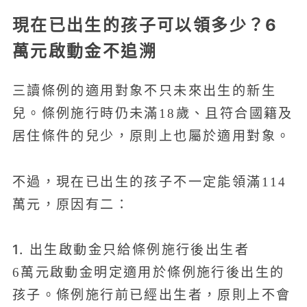
現在已出生的孩子可以領多少？6
萬元啟動金不追溯
三讀條例的適用對象不只未來出生的新生
兒。條例施行時仍未滿18歲、且符合國籍及
居住條件的兒少，原則上也屬於適用對象。
不過，現在已出生的孩子不一定能領滿114
萬元，原因有二：
1. 出生啟動金只給條例施行後出生者
6萬元啟動金明定適用於條例施行後出生的
孩子。條例施行前已經出生者，原則上不會