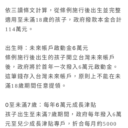
依三讀條文計算，從條例施行後出生並完整
適用至未滿18歲的孩子，政府撥款本金合計
114萬元。
出生時：未來帳戶啟動金6萬元
條例施行後出生的孩子開立台灣未來帳戶
後，政府將於首年一次撥入6萬元啟動金。
這筆錢存入台灣未來帳戶，原則上不能在未
滿18歲期間任意提領。
0至未滿7歲：每年6萬元成長津貼
孩子出生至未滿7歲期間，政府每年撥入6萬
元至兒少成長津貼專戶，折合每月約5000