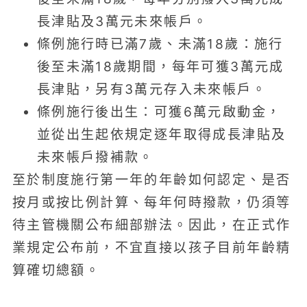
長津貼及3萬元未來帳戶。
條例施行時已滿7歲、未滿18歲：施行
後至未滿18歲期間，每年可獲3萬元成
長津貼，另有3萬元存入未來帳戶。
條例施行後出生：可獲6萬元啟動金，
並從出生起依規定逐年取得成長津貼及
未來帳戶撥補款。
至於制度施行第一年的年齡如何認定、是否
按月或按比例計算、每年何時撥款，仍須等
待主管機關公布細部辦法。因此，在正式作
業規定公布前，不宜直接以孩子目前年齡精
算確切總額。