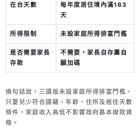
在台天數
每年度居住境內滿183
天
所得限制
未設家庭所得排富門檻
是否需要家長
不需要，家長自存屬自
存款
願加碼
換句話說，三讀版未設家庭所得排富門檻，
只要兒少符合國籍、年齡、住所及居住天數
條件，家庭收入高低不影響政府基本撥款資
格。