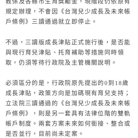
教保及各縣市生育獎勵金，現階段仍依原有
規定辦理，不會因《台灣兒少成長及未來帳
戶條例》三讀通過就立即停止。
不過，三讀版成長津貼正式施行後，是否能
與現行育兒津貼、托育補助等措施同時領
取，仍須等待行政院及主管機關說明。
必須區分的是，行政院原先提出的0到18歲
成長津貼，政策方向是加碼現有育兒支持；
立法院三讀通過的《台灣兒少成長及未來帳
戶條例》，則是另一套具有法律位階的雙軌
帳戶制度。兩套方案未來如何銜接、整合或
是否並行，目前尚未定案。