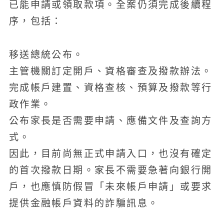
已能申請或領取款項。全案仍須完成後續程
序，包括：
移送總統公布。
主管機關訂定開戶、資格審查及撥款辦法。
完成帳戶建置、資格查核、預算及撥款等行
政作業。
公布家長是否需要申請、應備文件及查詢方
式。
因此，目前尚無正式申請入口，也沒有確定
的首次撥款日期。家長不需要急著向銀行開
戶，也應慎防假冒「未來帳戶申請」或要求
提供金融帳戶資料的詐騙訊息。