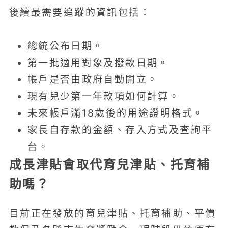
後續最需要追蹤的資訊包括：
總統公布日期。
第一批適用對象及撥款日期。
帳戶是否由政府自動開立。
現有兒少第一年款項如何計算。
未來帳戶滿18歲後的用途證明格式。
家長自存款的金額、存入方式及查詢平
台。
成長津貼會取代育兒津貼、托育補
助嗎？
目前正在發放的育兒津貼、托育補助、平價