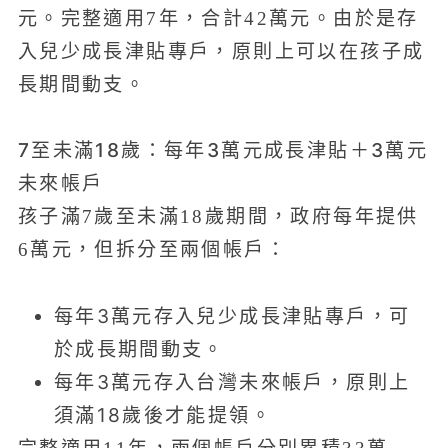
元。完整適用7年，合計42萬元。由於是存
入兒少成長津貼專戶，原則上可以在孩子成
長期間動支。
7至未滿18歲：每年3萬元成長津貼＋3萬元
未來帳戶
孩子滿7歲至未滿18歲期間，政府每年提供
6萬元，但拆分至兩個帳戶：
每年3萬元存入兒少成長津貼專戶，可
於成長期間動支。
每年3萬元存入台灣未來帳戶，原則上
須滿18歲後才能提領。