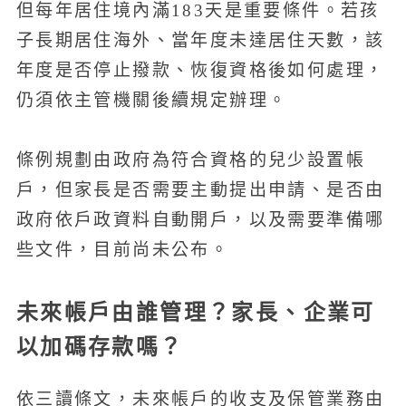
但每年居住境內滿183天是重要條件。若孩
子長期居住海外、當年度未達居住天數，該
年度是否停止撥款、恢復資格後如何處理，
仍須依主管機關後續規定辦理。
條例規劃由政府為符合資格的兒少設置帳
戶，但家長是否需要主動提出申請、是否由
政府依戶政資料自動開戶，以及需要準備哪
些文件，目前尚未公布。
未來帳戶由誰管理？家長、企業可
以加碼存款嗎？
依三讀條文，未來帳戶的收支及保管業務由