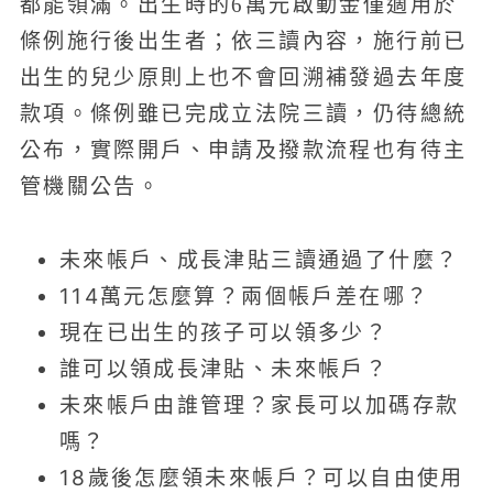
都能領滿。出生時的6萬元啟動金僅適用於
條例施行後出生者；依三讀內容，施行前已
出生的兒少原則上也不會回溯補發過去年度
款項。條例雖已完成立法院三讀，仍待總統
公布，實際開戶、申請及撥款流程也有待主
管機關公告。
未來帳戶、成長津貼三讀通過了什麼？
114萬元怎麼算？兩個帳戶差在哪？
現在已出生的孩子可以領多少？
誰可以領成長津貼、未來帳戶？
未來帳戶由誰管理？家長可以加碼存款
嗎？
18歲後怎麼領未來帳戶？可以自由使用