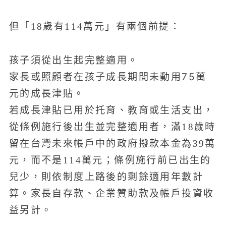
但「18歲有114萬元」有兩個前提：
孩子須從出生起完整適用。
家長或照顧者在孩子成長期間未動用75萬
元的成長津貼。
若成長津貼已用於托育、教育或生活支出，
從條例施行後出生並完整適用者，滿18歲時
留在台灣未來帳戶中的政府撥款本金為39萬
元，而不是114萬元；條例施行前已出生的
兒少，則依制度上路後的剩餘適用年數計
算。家長自存款、企業贊助款及帳戶投資收
益另計。