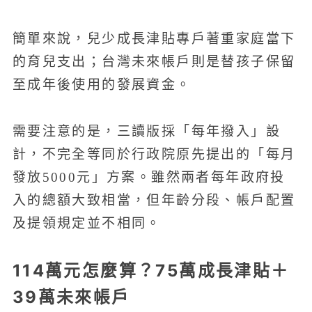
簡單來說，兒少成長津貼專戶著重家庭當下
的育兒支出；台灣未來帳戶則是替孩子保留
至成年後使用的發展資金。
需要注意的是，三讀版採「每年撥入」設
計，不完全等同於行政院原先提出的「每月
發放5000元」方案。雖然兩者每年政府投
入的總額大致相當，但年齡分段、帳戶配置
及提領規定並不相同。
114萬元怎麼算？75萬成長津貼＋
39萬未來帳戶