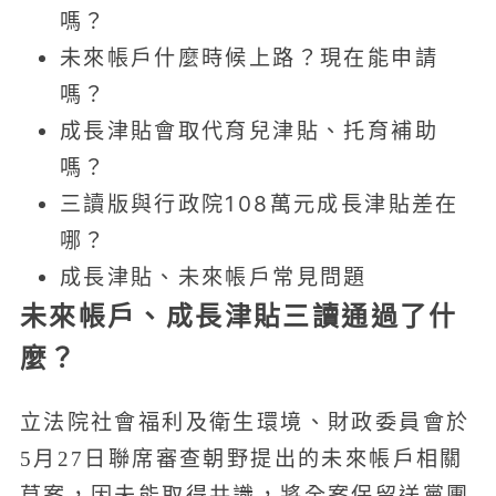
嗎？
未來帳戶什麼時候上路？現在能申請
嗎？
成長津貼會取代育兒津貼、托育補助
嗎？
三讀版與行政院108萬元成長津貼差在
哪？
成長津貼、未來帳戶常見問題
未來帳戶、成長津貼三讀通過了什
麼？
立法院社會福利及衛生環境、財政委員會於
5月27日聯席審查朝野提出的未來帳戶相關
草案，因未能取得共識，將全案保留送黨團