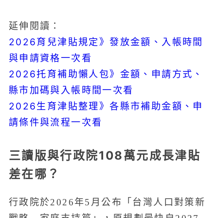
延伸閱讀：
2026育兒津貼規定》發放金額、入帳時間
與申請資格一次看
2026托育補助懶人包》金額、申請方式、
縣市加碼與入帳時間一次看
2026生育津貼整理》各縣市補助金額、申
請條件與流程一次看
三讀版與行政院108萬元成長津貼
差在哪？
行政院於2026年5月公布「台灣人口對策新