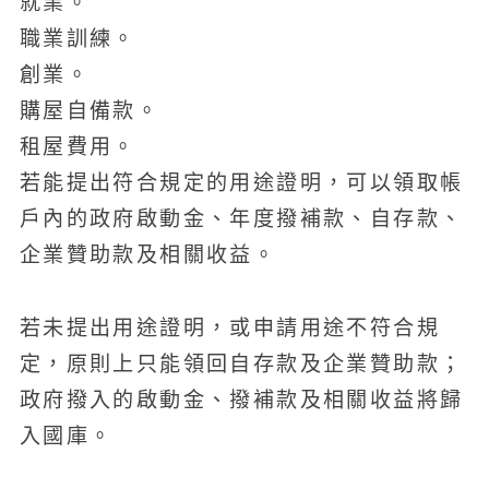
就業。
職業訓練。
創業。
購屋自備款。
租屋費用。
若能提出符合規定的用途證明，可以領取帳
戶內的政府啟動金、年度撥補款、自存款、
企業贊助款及相關收益。
若未提出用途證明，或申請用途不符合規
定，原則上只能領回自存款及企業贊助款；
政府撥入的啟動金、撥補款及相關收益將歸
入國庫。