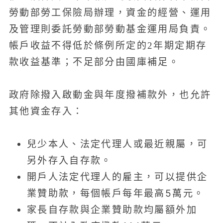
勞動部勞工保險局辦理，資金的經營、運用
及管理則委託勞動部勞動基金運用局負責。
帳戶收益不得低於條例所定的2年期定期存
款收益基準；不足部分由國庫補足。
政府除撥入啟動金與年度撥補款外，也允許
其他資金存入：
兒少本人、法定代理人或最近親屬，可
另外存入自存款。
開戶人法定代理人的雇主，可以提供企
業贊助款，每個帳戶每年最高5萬元。
家長自存款與企業贊助款均屬額外加