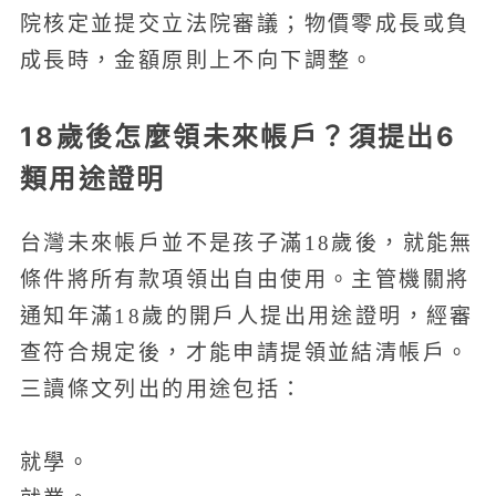
院核定並提交立法院審議；物價零成長或負
成長時，金額原則上不向下調整。
18歲後怎麼領未來帳戶？須提出6
類用途證明
台灣未來帳戶並不是孩子滿18歲後，就能無
條件將所有款項領出自由使用。主管機關將
通知年滿18歲的開戶人提出用途證明，經審
查符合規定後，才能申請提領並結清帳戶。
三讀條文列出的用途包括：
就學。