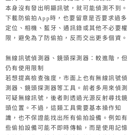
本身沒有發出明顯訊號，就可能偵測不到。
下載防偷拍App時，也要留意是否要求過多
定位、相機、藍牙、通訊錄或其他不必要權
限，避免為了防偷拍，反而交出更多個資。
無線訊號偵測器、鏡頭探測器：較進階，但
仍有使用限制
若想提高檢查強度，市面上也有無線訊號偵
測器、鏡頭探測器等工具。前者多用來偵測
可疑無線訊號，後者則透過光源反射尋找鏡
頭位置。不過，這類工具需要基本操作知
識，也不保證能找出所有偷拍設備。例如有
些偷拍設備可能不即時傳輸，而是使用記憶