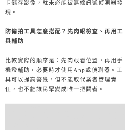
卡儲存影像，就未必能被無線訊號偵測器發
現。
防偷拍工具怎麼搭配？先肉眼檢查、再用工
具輔助
比較實際的順序是：先肉眼看位置，再用手
機燈輔助，必要時才使用App或偵測器。工
具可以提高警覺，但不能取代業者管理責
任，也不能讓民眾變成唯一把關者。