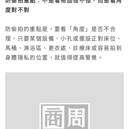
防偷拍重點：不是看物品怪不怪，而是看角
度對不對
防偷拍的重點是，要看「角度」是否不合
理，只要某個設備、小孔或擺設正對床位、
馬桶、淋浴區、更衣處、診療床或容易拍到
身體隱私的位置，就值得提高警覺。