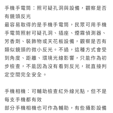
手機手電筒：照可疑孔洞與設備，觀察是否
有鏡頭反光
最容易取得的是手機手電筒，民眾可用手機
手電筒照射可疑孔洞、插座、煙霧偵測器、
芳香劑、裝飾物或天花板設備，觀察是否有
類似鏡頭的微小反光。不過，這種方式會受
到角度、距離、環境光線影響，只能作為初
步檢查，不能因為沒有看到反光，就直接判
定空間完全安全。
手機相機：可輔助檢查紅外線光點，但不是
每支手機都有效
部分手機相機也可作為輔助，有些攝影設備