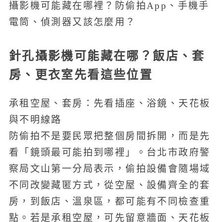
攝影機可能藏在哪裡？防偷拍App、手機手
電筒、偵測器又該怎麼用？
針孔攝影機可能藏在哪？飯店、套
房、更衣室先看這些位置
承租空屋、套房：先看插座、浴鏡、天花板
與不明線路
防偷拍不是要民眾把整個房間拆開，而是先
看「鏡頭最可能拍到哪裡」。台北市政府警
察局文山第一分局表示，偷拍設備會隨場域
不同改變藏匿方式，從空屋、設備齊全的套
房，到飯店、溫泉區，都可能有不同檢查重
點。若是承租空屋，可先留意牆面、天花板