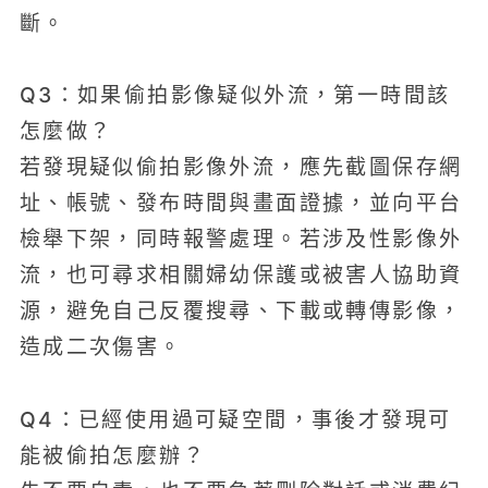
斷。
Q3：如果偷拍影像疑似外流，第一時間該
怎麼做？
若發現疑似偷拍影像外流，應先截圖保存網
址、帳號、發布時間與畫面證據，並向平台
檢舉下架，同時報警處理。若涉及性影像外
流，也可尋求相關婦幼保護或被害人協助資
源，避免自己反覆搜尋、下載或轉傳影像，
造成二次傷害。
Q4：已經使用過可疑空間，事後才發現可
能被偷拍怎麼辦？