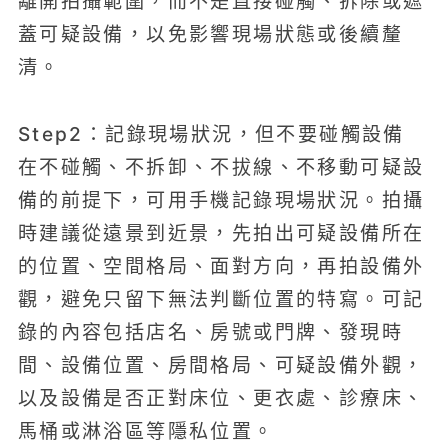
離開拍攝範圍，而不是直接碰觸、拆除或遮
蓋可疑設備，以免影響現場狀態或後續釐
清。
Step2：記錄現場狀況，但不要碰觸設備
在不碰觸、不拆卸、不拔線、不移動可疑設
備的前提下，可用手機記錄現場狀況。拍攝
時建議從遠景到近景，先拍出可疑設備所在
的位置、空間格局、面對方向，再拍設備外
觀，避免只留下無法判斷位置的特寫。可記
錄的內容包括店名、房號或門牌、發現時
間、設備位置、房間格局、可疑設備外觀，
以及設備是否正對床位、更衣處、診療床、
馬桶或淋浴區等隱私位置。