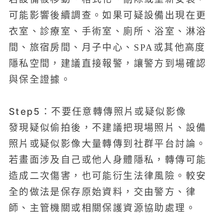
可能影響後續調查。如果可疑設備出現在更
衣室、診療室、手術室、廁所、浴室、淋浴
間、旅宿房間、月子中心、SPA或其他高度
隱私空間，建議直接報警，讓警方到場確認
與保全證據。
Step5：不要任意轉傳照片或疑似影像
發現疑似偷拍後，不建議把現場照片、設備
照片或疑似影像大量轉傳到社群平台討論。
若畫面涉及自己或他人身體隱私，轉傳可能
造成二次傷害，也可能衍生法律風險。較安
全的做法是保存原始資料，交由警方、律
師、主管機關或相關保護資源協助處理。