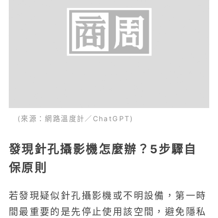
(來源：網路溫度計／ChatGPT)
發現針孔攝影機怎麼辦？5步驟自
保原則
若發現疑似針孔攝影機或不明設備，第一時
間最重要的是先停止使用該空間，避免隱私