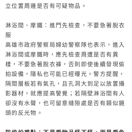
立位置周邊是否有可疑物品。
淋浴間、摩鐵：進門先檢查，不要急著脫衣
服
高雄市政府警察局婦幼警察隊也表示，進入
淋浴間或摩鐵時，應先檢查周遭是否有異
樣，不要急著脫衣褲，否則即使後續發現偷
拍設備，隱私也可能已經曝光。警方提醒，
隔間層板若有氣孔，且孔洞大到足以放置攝
影器材，就應提高警覺；若隔壁淋浴間有人
卻沒有水聲，也可留意縫隙處是否有類似鏡
頭的反光物。