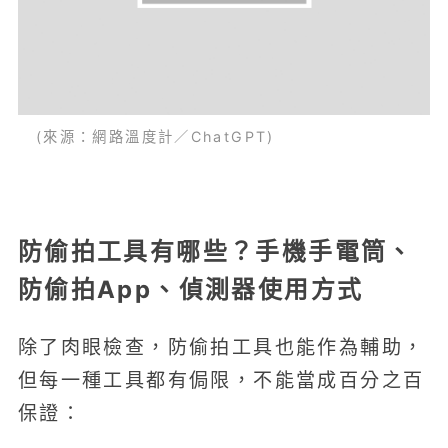
(來源：網路溫度計／ChatGPT)
防偷拍工具有哪些？手機手電筒、
防偷拍App、偵測器使用方式
除了肉眼檢查，防偷拍工具也能作為輔助，
但每一種工具都有侷限，不能當成百分之百
保證：