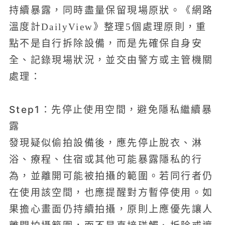
持續暴露，同時盡量保留現場原狀。《網路
溫度計DailyView》整理5個處理原則，重
點不是自行拆除設備，而是先確保自身安
全、記錄現場狀況，並交由警方或主管機關
處理：
Step1：先停止使用空間，避免隱私繼續暴
露
發現疑似偷拍設備後，應先停止脫衣、淋
浴、療程、住宿或其他可能暴露隱私的行
為，並離開可能被拍攝的範圍。若同行者仍
在使用該空間，也應提醒對方暫停使用。如
果擔心畫面仍持續拍攝，原則上應優先讓人