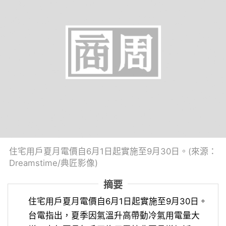
住宅用戶夏月電價自6月1日起實施至9月30日。(來源：
Dreamstime/典匠影像)
摘要
住宅用戶夏月電價自6月1日起實施至9月30日。
台電指出，夏季因氣溫升高帶動冷氣用電量大