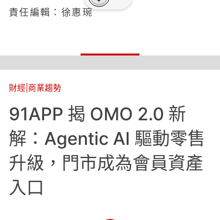
責任編輯：徐惠琬
財經
|
商業趨勢
91APP 揭 OMO 2.0 新
解：Agentic AI 驅動零售
升級，門市成為會員資產
入口