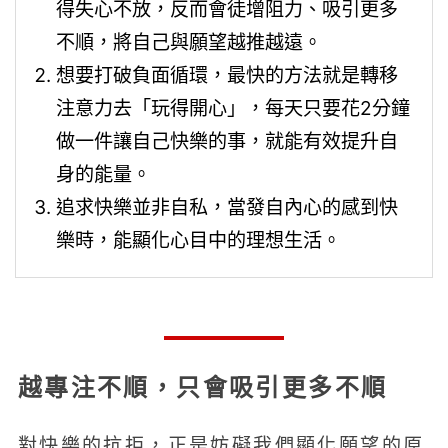
得失心不放，反而會徒增阻力、吸引更多
不順，將自己與願望越推越遠。
想要打破負面循環，最快的方法就是轉移
注意力去「玩得開心」，每天只要花2分鐘
做一件讓自己快樂的事，就能有效提升自
身的能量。
追求快樂並非自私，當發自內心的感到快
樂時，能顯化心目中的理想生活。
越專注不順，只會吸引更多不順
對快樂的抗拒，正是妨礙我們顯化願望的原