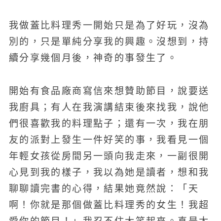
我做蓋比料理秀一開始只是為了好玩，沒為
別的，只是單純分享我的興趣。沒想到，持
續分享幾個月後，神奇的事發生了。
開始有食品廠商寫信來想贊助節目，說要送
我廚具；有人在我演講結束後來找我，說他
們很喜歡我的料理點子；還有一次，我在朋
友的派對上發生一件好笑的事，我看見一個
年輕女孩從房間另一頭向我走來，一副很開
心見到我的樣子，我以為她是讀者，想和我
聊聊讀完書的心得，結果她竟然說：「天
啊！你就是那個做蓋比料理秀的女生！我超