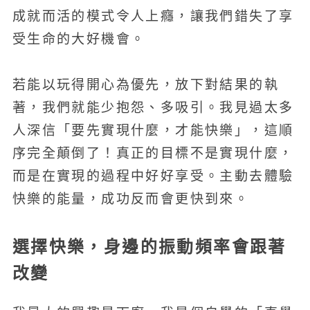
成就而活的模式令人上癮，讓我們錯失了享
受生命的大好機會。
若能以玩得開心為優先，放下對結果的執
著，我們就能少抱怨、多吸引。我見過太多
人深信「要先實現什麼，才能快樂」，這順
序完全顛倒了！真正的目標不是實現什麼，
而是在實現的過程中好好享受。主動去體驗
快樂的能量，成功反而會更快到來。
選擇快樂，身邊的振動頻率會跟著
改變