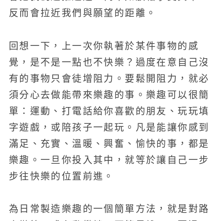
反而會拉近我們與願望的距離。
回想一下，上一次你執著於某件事物的感
覺，是不是一點也不快樂？過度在意自己沒
有的事物只會徒增阻力。要鬆開阻力，就必
須分心去做能帶來樂趣的事。樂趣可以很簡
單：運動、打電話給你喜歡的朋友、玩玩填
字遊戲，或陪孩子一起玩。凡是能讓你感到
滿足、充實、溫暖、興奮、愉快的事，都是
樂趣。一旦你投入其中，就等於讓自己一步
步往快樂的位置前進。
為日常製造樂趣的一個簡單方法，就是對路