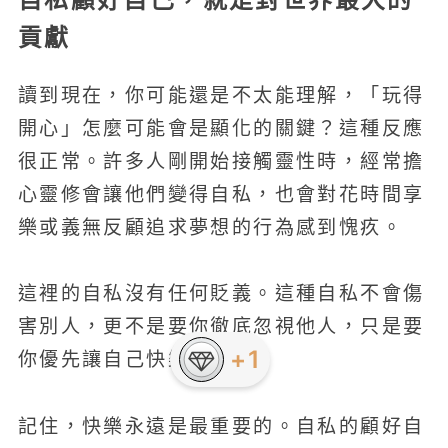
貢獻
讀到現在，你可能還是不太能理解，「玩得
開心」怎麼可能會是顯化的關鍵？這種反應
很正常。許多人剛開始接觸靈性時，經常擔
心靈修會讓他們變得自私，也會對花時間享
樂或義無反顧追求夢想的行為感到愧疚。
這裡的自私沒有任何貶義。這種自私不會傷
害別人，更不是要你徹底忽視他人，只是要
+1
你優先讓自己快樂。
記住，快樂永遠是最重要的。自私的顧好自