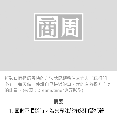
打破負面循環最快的方法就是轉移注意力去「玩得開
心」，每天做一件讓自己快樂的事，就能有效提升自身
的能量。(來源：Dreamstime/典匠影像)
摘要
面對不順遂時，若只專注於抱怨和緊抓著