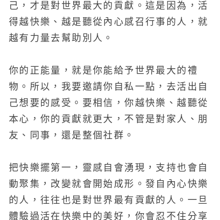
己，才是對世界最大的貢獻。這是因為，活
得越快樂、越是聽從內心感召行事的人，就
越有力量去幫助別人。
你的正能量，就是你能給予世界最大的禮
物。所以，我要邀請你自私一點，去活出自
己想要的感受。要相信，你越快樂、越聽從
本心，你的貢獻就更大，不管是對家人、朋
友、同事，還是整個社群。
把快樂擺第一，靈感自會湧現，支持也會自
動聚集，改變就會開始成形。發自內心快樂
的人，往往也是對世界最有貢獻的人。一旦
體驗過活在快樂中的美好，你會忍不住分享