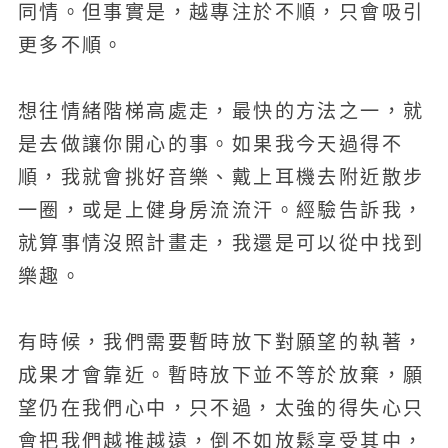
同情。但事實是，越專注於不順，只會吸引
更多不順。
想往情緒階梯高處走，最快的方法之一，就
是去做讓你開心的事。如果我今天過得不
順，我就會挑好音樂、戴上耳機去附近散步
一圈，或是上健身房流流汗。經驗告訴我，
就算事情沒照計畫走，我還是可以從中找到
樂趣。
有時候，我們需要暫時放下對願望的執著，
成果才會靠近。暫時放下並不等於放棄，願
望仍在我們心中，只不過，太強的得失心只
會把我們越推越遠，倒不如放鬆享受其中，