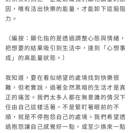
因，唯有活出快樂的能量，才能卸下這股阻
力。
（編按：顯化指的是透過調整心態與情緒，
把想要的結果吸引到生活中，達到「心想事
成」的高能量狀態。）
我知道，要在看似絕望的處境找到快樂很
難，但老實說，過著全然黑暗的生活才是真
正的痛苦。我們太多人都在無意識的情況下
任由自己這樣活著，不是緊盯著眼前的不
順，就是不停抱怨自己的處境。我們希望透
過抱怨讓自己感覺好一點，或至少換來一點