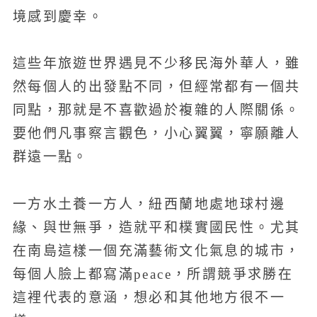
境感到慶幸。
這些年旅遊世界遇見不少移民海外華人，雖
然每個人的出發點不同，但經常都有一個共
同點，那就是不喜歡過於複雜的人際關係。
要他們凡事察言觀色，小心翼翼，寧願離人
群遠一點。
一方水土養一方人，紐西蘭地處地球村邊
緣、與世無爭，造就平和樸實國民性。尤其
在南島這樣一個充滿藝術文化氣息的城市，
每個人臉上都寫滿peace，所謂競爭求勝在
這裡代表的意涵，想必和其他地方很不一