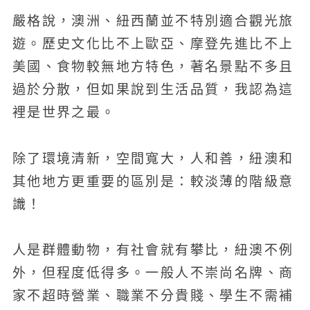
嚴格說，澳洲、紐西蘭並不特別適合觀光旅
遊。歷史文化比不上歐亞、摩登先進比不上
美國、食物較無地方特色，著名景點不多且
過於分散，但如果說到生活品質，我認為這
裡是世界之最。
除了環境清新，空間寬大，人和善，紐澳和
其他地方更重要的區別是：較淡薄的階級意
識！
人是群體動物，有社會就有攀比，紐澳不例
外，但程度低得多。一般人不崇尚名牌、商
家不超時營業、職業不分貴賤、學生不需補