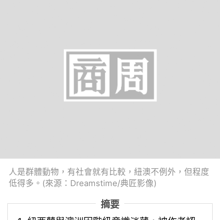
人是群體動物，有社會就有比較，紐澳不例外，但程度
低得多。(來源：Dreamstime/典匠影像)
摘要