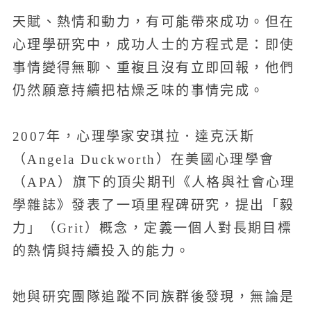
天賦、熱情和動力，有可能帶來成功。但在
心理學研究中，成功人士的方程式是：即使
事情變得無聊、重複且沒有立即回報，他們
仍然願意持續把枯燥乏味的事情完成。
2007年，心理學家安琪拉．達克沃斯
（Angela Duckworth）在美國心理學會
（APA）旗下的頂尖期刊《人格與社會心理
學雜誌》發表了一項里程碑研究，提出「毅
力」（Grit）概念，定義一個人對長期目標
的熱情與持續投入的能力。
她與研究團隊追蹤不同族群後發現，無論是