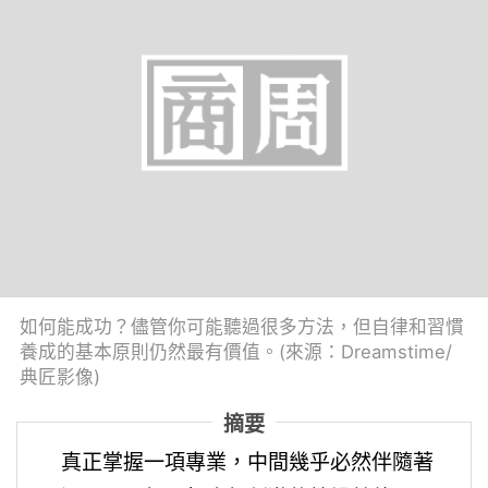
如何能成功？儘管你可能聽過很多方法，但自律和習慣
養成的基本原則仍然最有價值。(來源：Dreamstime/
典匠影像)
摘要
真正掌握一項專業，中間幾乎必然伴隨著