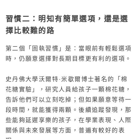
習慣二：明知有簡單選項，還是選
擇比較難的路
第二個「固執習慣」是：當眼前有輕鬆選項
時，仍願意選擇對長期目標更有利的選項。
史丹佛大學沃爾特·米歇爾博士著名的「棉
花糖實驗」，研究人員給孩子一顆棉花糖，
告訴他們可以立刻吃掉；但如果願意等待一
段時間，就能獲得兩顆。後續追蹤發現，那
些能夠延遲享樂的孩子，在學業表現、人際
關係與未來發展等方面，普遍有較好的表