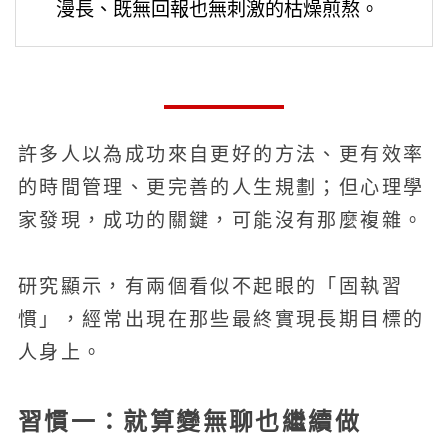
漫長、既無回報也無刺激的枯燥煎熬。
許多人以為成功來自更好的方法、更有效率
的時間管理、更完善的人生規劃；但心理學
家發現，成功的關鍵，可能沒有那麼複雜。
研究顯示，有兩個看似不起眼的「固執習
慣」，經常出現在那些最終實現長期目標的
人身上。
習慣一：就算變無聊也繼續做