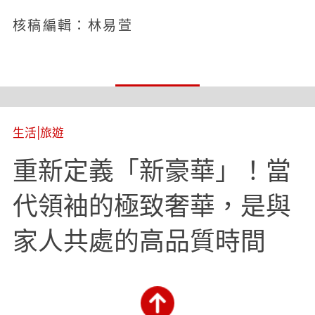
核稿編輯：林易萱
生活
|
旅遊
重新定義「新豪華」！當
代領袖的極致奢華，是與
家人共處的高品質時間