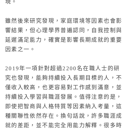
現。
雖然後來研究發現，家庭環境等因素也會影
響結果，但心理學界普遍認同，自我控制與
延遲滿足能力，確實是影響長期成就的重要
因素之一。
2019年一項針對超過2200名在職人士的研
究也發現，能夠持續投入長期目標的人，不
僅收入較高，也更容易對工作感到滿意，並
持續投入學習與職涯發展。值得注意的是，
即使把智商與人格特質等因素納入考量，這
種關聯性依然存在。換句話說，許多職涯成
就的差距，並不能完全用能力解釋。很多時