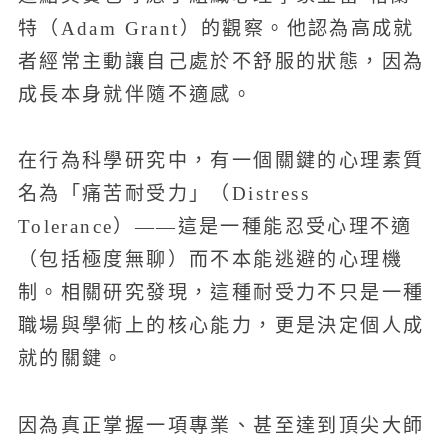
特（Adam Grant）的觀察。他認為高成就
者經常主動讓自己處於不舒服的狀態，因為
成長本身就伴隨不適感。
在行為科學研究中，有一個關鍵的心理素質
名為「痛苦耐受力」（Distress
Tolerance）——這是一種能忍受心理不適
（包括極度無聊）而不本能逃避的心理機
制。相關研究發現，這種耐受力不只是一種
職場與學術上的核心能力，更是決定個人成
就的關鍵。
因為真正掌握一項專業、甚至達到頂尖大師