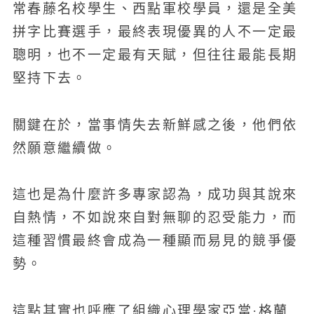
常春藤名校學生、西點軍校學員，還是全美
拼字比賽選手，最終表現優異的人不一定最
聰明，也不一定最有天賦，但往往最能長期
堅持下去。
關鍵在於，當事情失去新鮮感之後，他們依
然願意繼續做。
這也是為什麼許多專家認為，成功與其說來
自熱情，不如說來自對無聊的忍受能力，而
這種習慣最終會成為一種顯而易見的競爭優
勢。
這點其實也呼應了組織心理學家亞當·格蘭