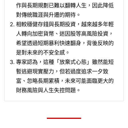
作與長期規劃已難以翻轉人生，因此降低
對傳統職涯與升遷的期待。
相較穩健存錢與長期投資，越來越多年輕
人轉向加密貨幣、迷因股等高風險投資，
希望透過短期暴利快速翻身，背後反映的
是對未來的不安全感。
專家認為，這種「放棄式心態」雖然能短
暫逃避現實壓力，但若過度追求一夕致
富、忽略長期累積，未來可能面臨更大的
財務風險與人生失控問題。