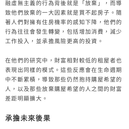
融虛無主義的行為背後就是「放棄」，而導
致他們放棄的一大因素就是買不起房子。隨
著人們對擁有住房機率的感知下降，他們的
行為往往會發生轉變，包括增加消費，減少
工作投入，並承擔風險更高的投資。
在他們的研究中，財富相對較低的租屋者也
表現出同樣的模式。這些反應會在生命週期
中不斷累積，導致那些仍然抱持購屋希望的
人，以及那些放棄購屋希望的人之間的財富
差距明顯擴大。
承擔未來後果