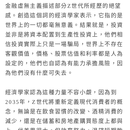
金融虛無主義描述部分Z世代所經歷的絕望
感。創造這個詞的經濟學家表示，它指的是
世界上的一切都毫無意義。結果就是，投資
並非是將資本配置到生產性投資上，他們相
信投資實際上只是一場騙局，世界上不存在
客觀價值，價格、股票估值和利率都是人為
設定的，他們也自認為有能力承擔風險，因
為他們沒有什麼可失去。
經濟學家認為這種力量不容小覷，因為到
2035年，Z世代將重新定義現代消費者的概
念，無論是在飲食習慣的改變、酒精消費的
減少，還是在儲蓄和房地產購買態度上都與