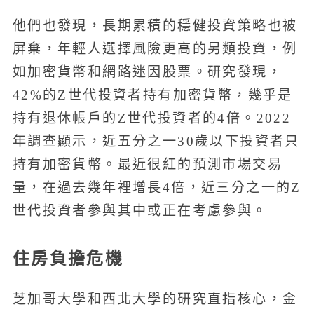
他們也發現，長期累積的穩健投資策略也被
屏棄，年輕人選擇風險更高的另類投資，例
如加密貨幣和網路迷因股票。研究發現，
42%的Z世代投資者持有加密貨幣，幾乎是
持有退休帳戶的Z世代投資者的4倍。2022
年調查顯示，近五分之一30歲以下投資者只
持有加密貨幣。最近很紅的預測市場交易
量，在過去幾年裡增長4倍，近三分之一的Z
世代投資者參與其中或正在考慮參與。
住房負擔危機
芝加哥大學和西北大學的研究直指核心，金