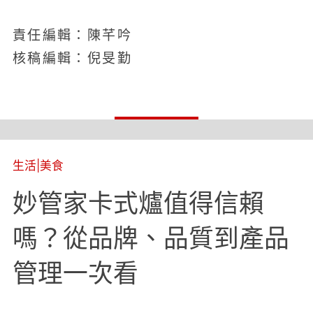
責任編輯：陳芊吟
核稿編輯：倪旻勤
生活
|
美食
妙管家卡式爐值得信賴
嗎？從品牌、品質到產品
管理一次看