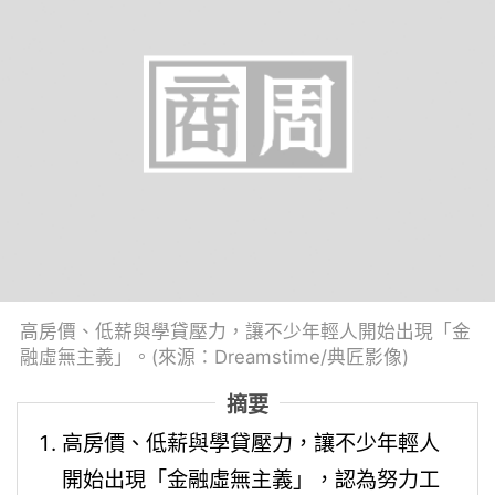
高房價、低薪與學貸壓力，讓不少年輕人開始出現「金
融虛無主義」。(來源：Dreamstime/典匠影像)
摘要
高房價、低薪與學貸壓力，讓不少年輕人
開始出現「金融虛無主義」，認為努力工