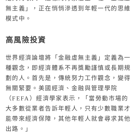
無主義」，正在悄悄滲透到年輕一代的思維
模式中。
高風險投資
世界經濟論壇將「金融虛無主義」定義為一
種觀念，即經濟體系不再獎勵謹慎或長期規
劃的人。首先是，傳統努力工作觀念，變得
無關緊要。美國經濟、金融與管理學院
（FEFA）經濟學家表示，「當勞動市場的
大多數從業者告訴年輕人，只有少數職業才
能帶來經濟保障，其他年輕人就會尋求其他
出路。」