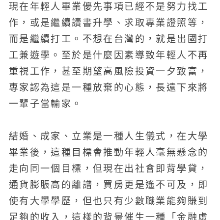
現在年輕人畢業優先事項已經不是努力找工
作，或是繼續讀書升學、求取專業證照等，
而是繼續打工。不想在台灣的，就是出國打
工兼遊學。至於是什麼因素導致年輕人不再
重視工作，甚至期望高風險投資一夕致富，
專家認為這是一種放棄的心態，長遠下來將
一輩子當輸家。
結婚、成家、立業是一種人生儀式，在大學
畢業後，這種目標會推動年輕人毫無懸念的
走向同一個目標，但現在出社會即背學貸，
通貨膨脹高的離譜，買房更是遙不可及，即
使有大學學歷，但也只有少數職業能夠賺到
足夠的收入，這樣的背景催生一種「金融虛