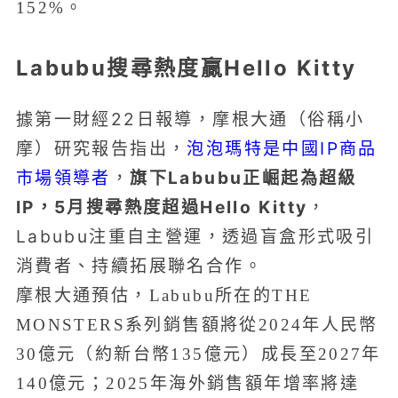
152%。
Labubu搜尋熱度贏Hello Kitty
據第一財經22日報導，摩根大通（俗稱小
摩）研究報告指出，
泡泡瑪特是中國IP商品
市場領導者
，
旗下Labubu正崛起為超級
IP，5月搜尋熱度超過Hello Kitty
，
Labubu注重自主營運，透過盲盒形式吸引
消費者、持續拓展聯名合作。
摩根大通預估，Labubu所在的THE
MONSTERS系列銷售額將從2024年人民幣
30億元（約新台幣135億元）成長至2027年
140億元；2025年海外銷售額年增率將達