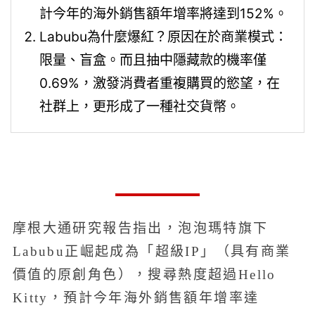
計今年的海外銷售額年增率將達到152%。
Labubu為什麼爆紅？原因在於商業模式：
限量、盲盒。而且抽中隱藏款的機率僅
0.69%，激發消費者重複購買的慾望，在
社群上，更形成了一種社交貨幣。
摩根大通研究報告指出，泡泡瑪特旗下
Labubu正崛起成為「超級IP」（具有商業
價值的原創角色），搜尋熱度超過Hello
Kitty，預計今年海外銷售額年增率達