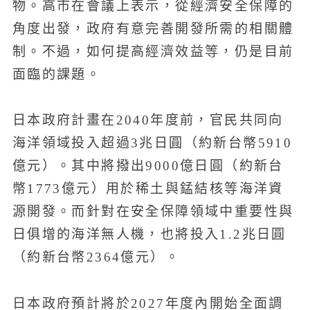
物。高市在會議上表示，從經濟安全保障的
角度出發，政府有意完善開發所需的相關體
制。不過，如何提高經濟效益等，仍是目前
面臨的課題。
日本政府計畫在2040年度前，官民共同向
海洋領域投入超過3兆日圓（約新台幣5910
億元）。其中將撥出9000億日圓（約新台
幣1773億元）用於稀土與錳結核等海洋資
源開發。而針對在安全保障領域中重要性與
日俱增的海洋無人機，也將投入1.2兆日圓
（約新台幣2364億元）。
日本政府預計將於2027年度內開始全面調