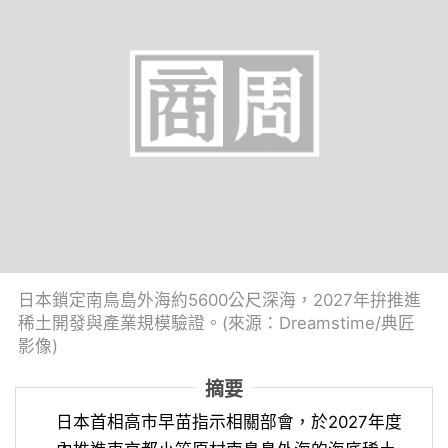
日本鎖定南鳥島外海約5600公尺深海，2027年拚推進
稀土開發與產業規模驗證。(來源：Dreamstime/典匠
影像)
摘要
日本首相高市早苗指示相關部會，於2027年度