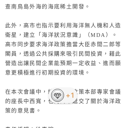
查南鳥島外海的海底稀土開發。
此外，高市也指示要利用海洋無人機和人造
衛星，建立「海洋狀況意識」（MDA）。
高市同步要求海洋政策擔當大臣赤間二郎等
閣員，透過公共採購來吸引民間投資，藉此
營造出讓民間企業能預期一定收益、進而願
意更積極進行初期投資的環境。
在本次會議中，綜合海洋政策本部專家會議
的座長中西寬，也向高市遞交了關於海洋政
策的意見書。