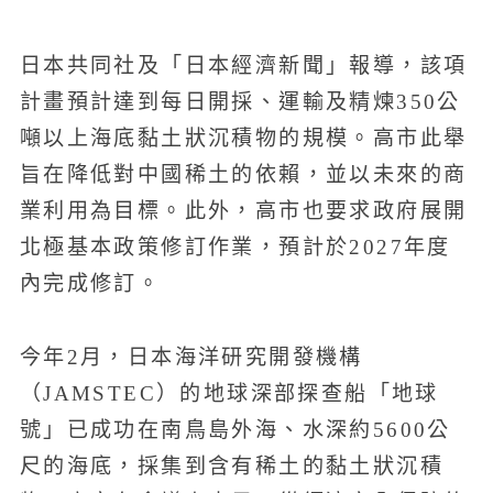
日本共同社及「日本經濟新聞」報導，該項
計畫預計達到每日開採、運輸及精煉350公
噸以上海底黏土狀沉積物的規模。高市此舉
旨在降低對中國稀土的依賴，並以未來的商
業利用為目標。此外，高市也要求政府展開
北極基本政策修訂作業，預計於2027年度
內完成修訂。
今年2月，日本海洋研究開發機構
（JAMSTEC）的地球深部探查船「地球
號」已成功在南鳥島外海、水深約5600公
尺的海底，採集到含有稀土的黏土狀沉積