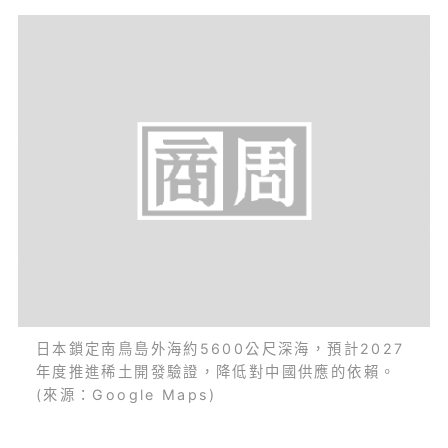
日本鎖定南鳥島外海約5600公尺深海，預計2027
年度推進稀土開發驗證，降低對中國供應的依賴。
(來源：Google Maps)