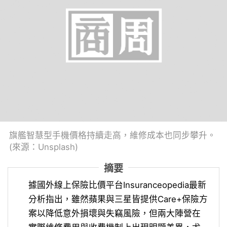
旗艦智慧型手機價格持續走高，維修成本也同步攀升。
(來源：Unsplash)
摘要
據國外線上保險比價平台Insuranceopedia最新
分析指出，雖然蘋果與三星皆提供Care+保險方
案以降低意外損壞與失竊風險，但兩大陣營在