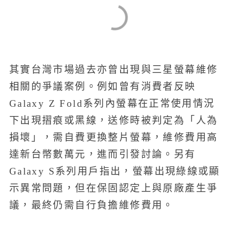
其實台灣市場過去亦曾出現與三星螢幕維修
相關的爭議案例。例如曾有消費者反映
Galaxy Z Fold系列內螢幕在正常使用情況
下出現摺痕或黑線，送修時被判定為「人為
損壞」，需自費更換整片螢幕，維修費用高
達新台幣數萬元，進而引發討論。另有
Galaxy S系列用戶指出，螢幕出現綠線或顯
示異常問題，但在保固認定上與原廠產生爭
議，最終仍需自行負擔維修費用。