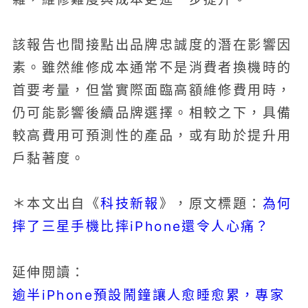
該報告也間接點出品牌忠誠度的潛在影響因
素。雖然維修成本通常不是消費者換機時的
首要考量，但當實際面臨高額維修費用時，
仍可能影響後續品牌選擇。相較之下，具備
較高費用可預測性的產品，或有助於提升用
戶黏著度。
科技新報
為何
＊本文出自《
》，原文標題：
摔了三星手機比摔iPhone還令人心痛？
延伸閱讀：
逾半iPhone預設鬧鐘讓人愈睡愈累，專家